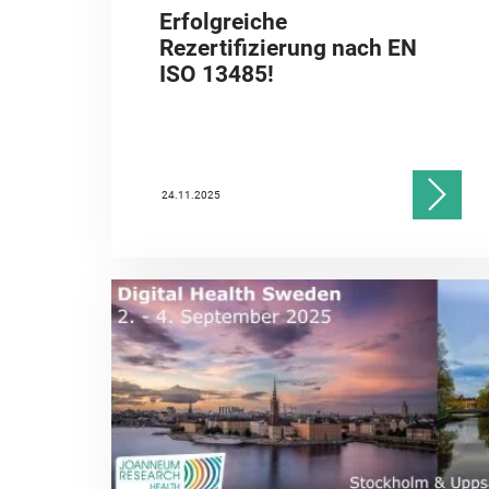
Erfolgreiche
Rezertifizierung nach EN
ISO 13485!
24.11.2025