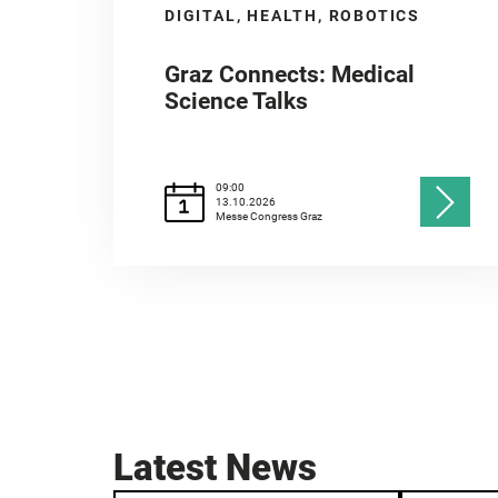
DIGITAL, HEALTH, ROBOTICS
Graz Connects: Medical
Science Talks
09:00
13.10.2026
Messe Congress Graz
Latest News