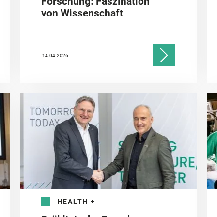
Forschung: Faszination
von Wissenschaft
14.04.2026
HEALTH
+