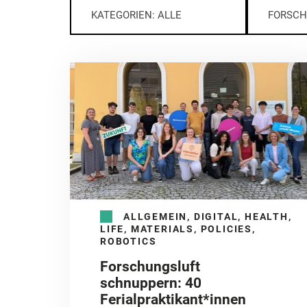
KATEGORIEN: ALLE
FORSCH
ALLGEMEIN, DIGITAL, HEALTH,
LIFE, MATERIALS, POLICIES,
ROBOTICS
Forschungsluft
schnuppern: 40
Ferialpraktikant*innen