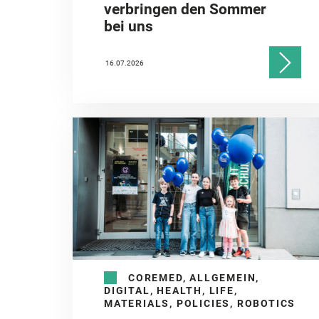
verbringen den Sommer
bei uns
16.07.2026
COREMED, ALLGEMEIN,
DIGITAL, HEALTH, LIFE,
MATERIALS, POLICIES, ROBOTICS