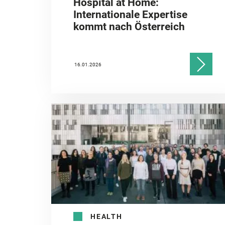
Hospital at Home:
Internationale Expertise
kommt nach Österreich
16.01.2026
HEALTH