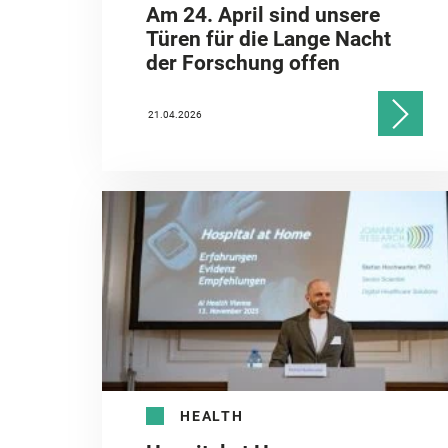
Am 24. April sind unsere
Türen für die Lange Nacht
der Forschung offen
21.04.2026
HEALTH