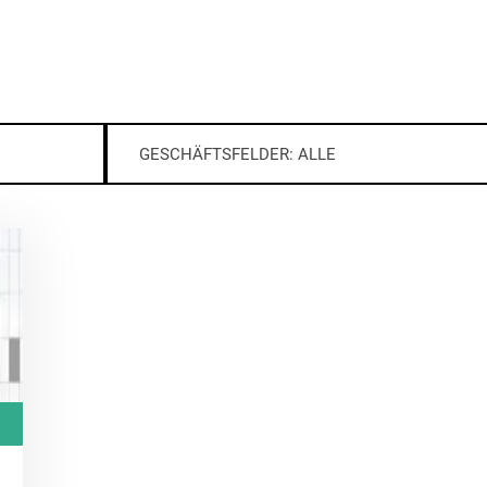
GESCHÄFTSFELDER: ALLE