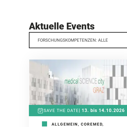
Aktuelle Events
FORSCHUNGSKOMPETENZEN: ALLE
| 13. bis 14.10.2026
SAVE THE DATE
ALLGEMEIN, COREMED,