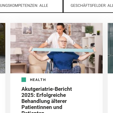
UNGSKOMPETENZEN: ALLE
GESCHÄFTSFELDER: AL
HEALTH
Akutgeriatrie-Bericht
2025: Erfolgreiche
Behandlung älterer
Patientinnen und