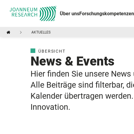
Über uns
Forschungskompetenzen
AKTUELLES
ÜBERSICHT
News & Events
Hier finden Sie unsere News 
Alle Beiträge sind filterbar,
Kalender übertragen werden.
Innovation.