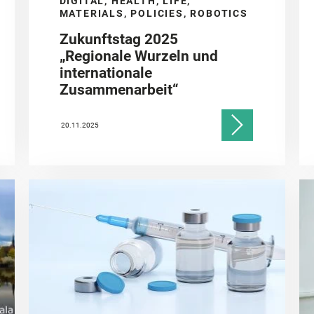
DIGITAL, HEALTH, LIFE,
MATERIALS, POLICIES, ROBOTICS
Zukunftstag 2025
„Regionale Wurzeln und
internationale
Zusammenarbeit“
20.11.2025