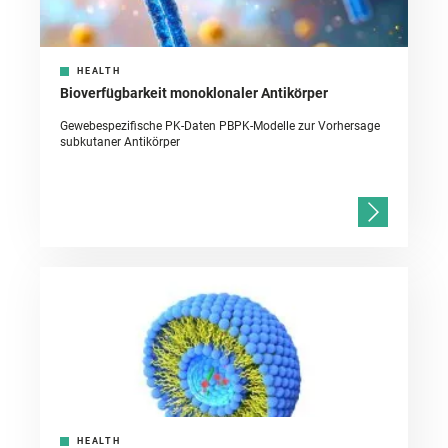
HEALTH
Bioverfügbarkeit monoklonaler Antikörper
Gewebespezifische PK-Daten PBPK-Modelle zur Vorhersage
subkutaner Antikörper
HEALTH