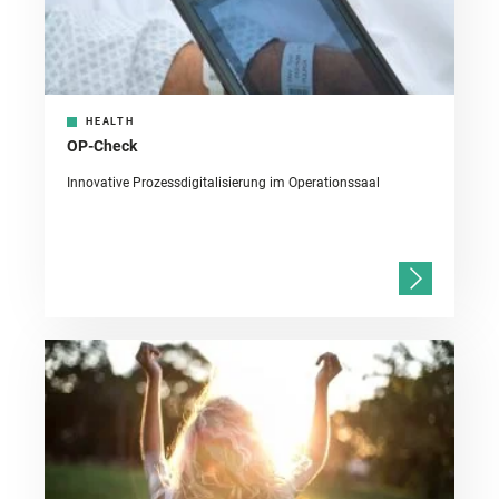
HEALTH
OP-Check
Innovative Prozessdigitalisierung im Operationssaal