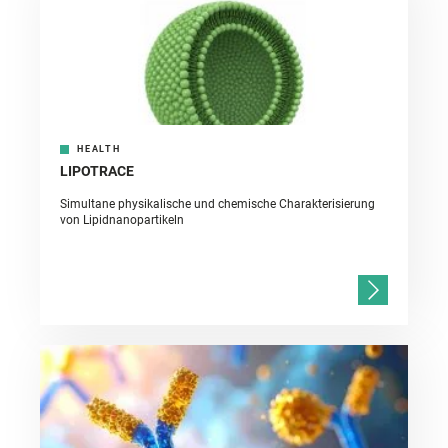
HEALTH
LIPOTRACE
Simultane physikalische und chemische Charakterisierung
von Lipidnanopartikeln