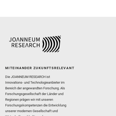
MITEINANDER ZUKUNFTSRELEVANT
Die JOANNEUM RESEARCH ist
Innovations- und Technologieanbieter im
Bereich der angewandten Forschung. Als
Forschungsgesellschaft der Länder und
Regionen prägen wir mit unseren
Forschungskompetenzen die Entwicklung
unserer modernen Gesellschaft und