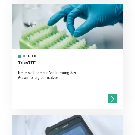
HEALTH
TrisoTEE
Neue Methode zur Bestimmung des
Gesamtenergieumsatzes