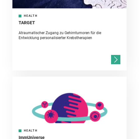
HEALTH
TARGET
Atraumatischer Zugang zu Gehirntumoren für die
Entwicklung personalisierter Krebstherapien
HEALTH
ImmUniverse