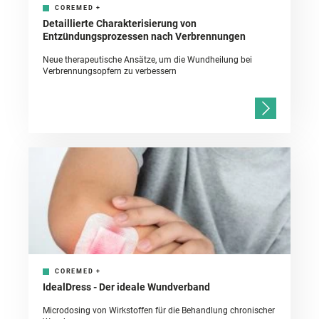
COREMED
+
Detaillierte Charakterisierung von
Entzündungsprozessen nach Verbrennungen
Neue therapeutische Ansätze, um die Wundheilung bei
Verbrennungsopfern zu verbessern
COREMED
+
IdealDress - Der ideale Wundverband
Microdosing von Wirkstoffen für die Behandlung chronischer