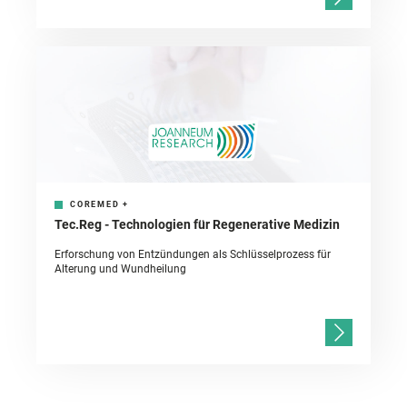
COREMED
+
Tec.Reg - Technologien für Regenerative Medizin
Erforschung von Entzündungen als Schlüsselprozess für
Alterung und Wundheilung