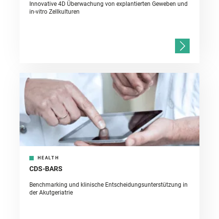
Innovative 4D Überwachung von explantierten Geweben und
in-vitro Zellkulturen
HEALTH
CDS-BARS
Benchmarking und klinische Entscheidungsunterstützung in
der Akutgeriatrie