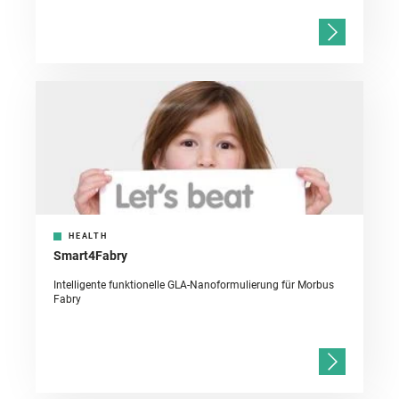
HEALTH
Smart4Fabry
Intelligente funktionelle GLA-Nanoformulierung für Morbus
Fabry