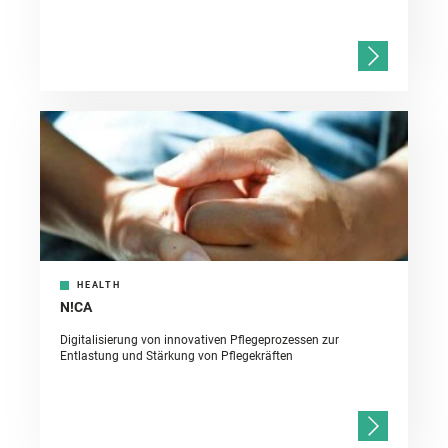
HEALTH
N!CA
Digitalisierung von innovativen Pflegeprozessen zur
Entlastung und Stärkung von Pflegekräften