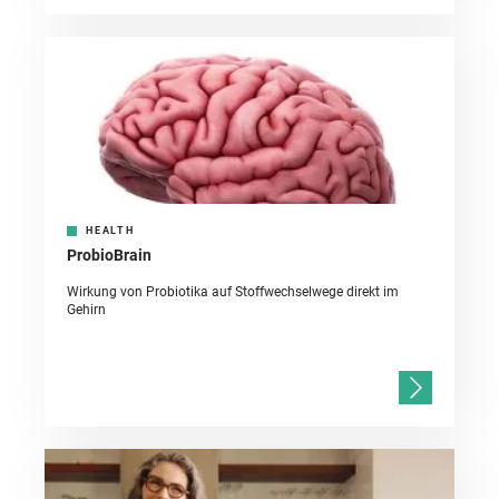
HEALTH
ProbioBrain
Wirkung von Probiotika auf Stoffwechselwege direkt im
Gehirn