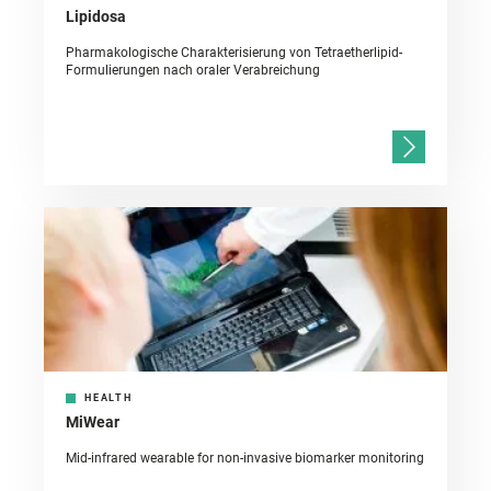
Lipidosa
Pharmakologische Charakterisierung von Tetraetherlipid-
Formulierungen nach oraler Verabreichung
HEALTH
MiWear
Mid-infrared wearable for non-invasive biomarker monitoring