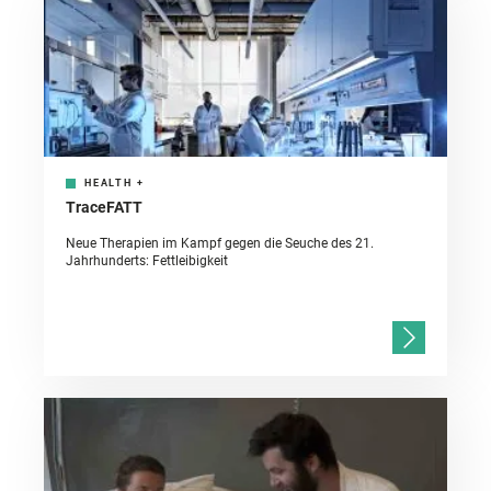
HEALTH
+
TraceFATT
Neue Therapien im Kampf gegen die Seuche des 21.
Jahrhunderts: Fettleibigkeit