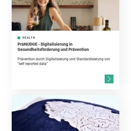
HEALTH
PräNUDGE - Digitalisierung in
Gesundheitsförderung und Prävention
Prävention durch Digitalisierung und Standardisierung von
“self reported data”