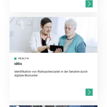
HEALTH
IdRis
Identifikation von Risikopotenzialen in der Geriatrie durch
digitale Biomarker