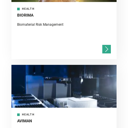
HEALTH
BIORIMA
Biomaterial Risk Management
HEALTH
AVIMAN