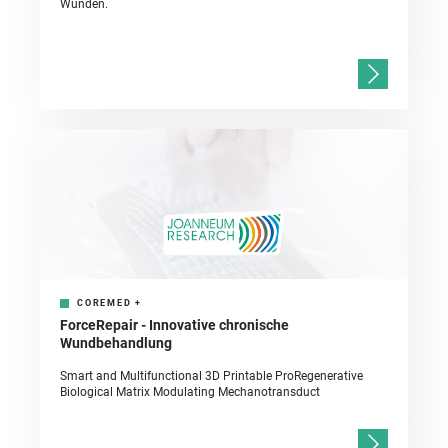
Wunden.
COREMED
+
ForceRepair - Innovative chronische
Wundbehandlung
Smart and Multifunctional 3D Printable ProRegenerative
Biological Matrix Modulating Mechanotransduct