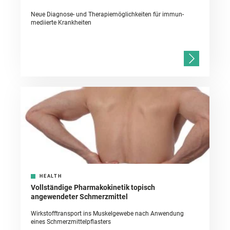
Neue Diagnose- und Therapiemöglichkeiten für immun-
mediierte Krankheiten
HEALTH
Vollständige Pharmakokinetik topisch
angewendeter Schmerzmittel
Wirkstofftransport ins Muskelgewebe nach Anwendung
eines Schmerzmittelpflasters