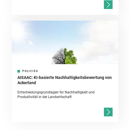
POLICIES
AISAAC: KI-basierte Nachhaltigkeitsbewertung von
Ackerland
Entscheidungsgrundlagen für Nachhaltigkeit und
Produktivität in der Landwirtschaft