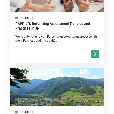
POLICIES
RAPP-JR: Reforming Assessment Policies and
Practices in JR
Weiterentwicklung von Forschungsbewertungsprozessen für
mehr Fairness und Inklusivität
POLICIES