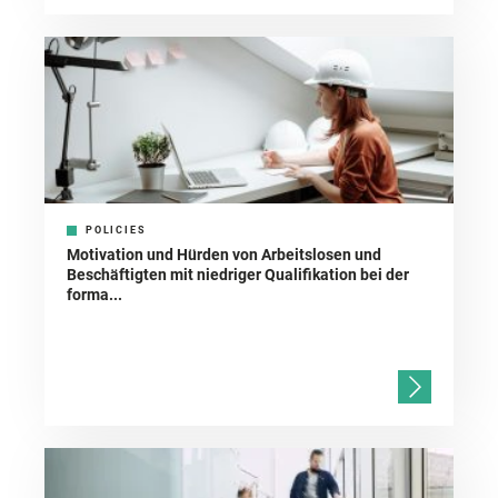
POLICIES
Motivation und Hürden von Arbeitslosen und
Beschäftigten mit niedriger Qualifikation bei der
forma...