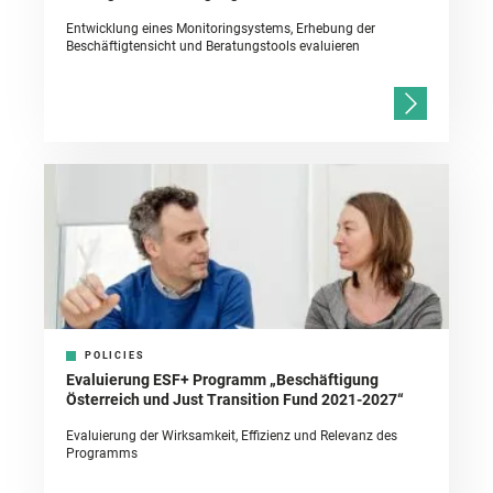
Entwicklung eines Monitoringsystems, Erhebung der
Beschäftigtensicht und Beratungstools evaluieren
POLICIES
Evaluierung ESF+ Programm „Beschäftigung
Österreich und Just Transition Fund 2021-2027“
Evaluierung der Wirksamkeit, Effizienz und Relevanz des
Programms