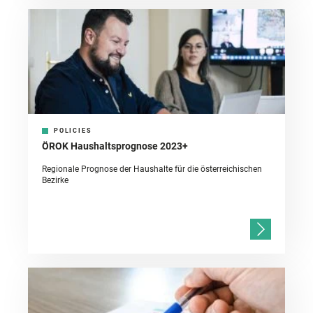
POLICIES
ÖROK Haushaltsprognose 2023+
Regionale Prognose der Haushalte für die österreichischen
Bezirke