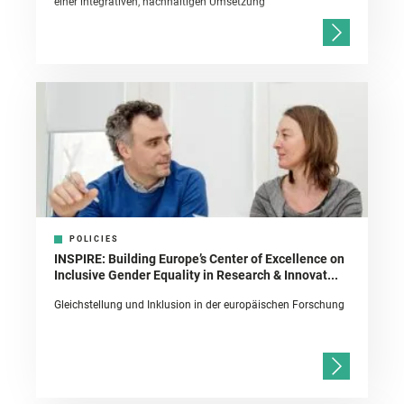
einer integrativen, nachhaltigen Umsetzung
POLICIES
INSPIRE: Building Europe’s Center of Excellence on
Inclusive Gender Equality in Research & Innovat...
Gleichstellung und Inklusion in der europäischen Forschung