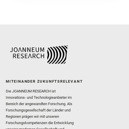
MITEINANDER ZUKUNFTSRELEVANT
Die JOANNEUM RESEARCH ist
Innovations- und Technologieanbieter im
Bereich der angewandten Forschung. Als
Forschungsgesellschaft der Länder und
Regionen prägen wir mit unseren
Forschungskompetenzen die Entwicklung