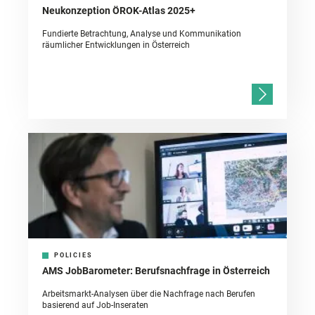
Neukonzeption ÖROK-Atlas 2025+
Fundierte Betrachtung, Analyse und Kommunikation
räumlicher Entwicklungen in Österreich
POLICIES
AMS JobBarometer: Berufsnachfrage in Österreich
Arbeitsmarkt-Analysen über die Nachfrage nach Berufen
basierend auf Job-Inseraten