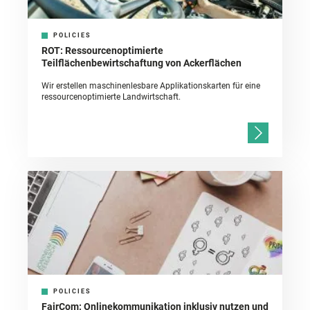
POLICIES
ROT: Ressourcenoptimierte
Teilflächenbewirtschaftung von Ackerflächen
Wir erstellen maschinenlesbare Applikationskarten für eine
ressourcenoptimierte Landwirtschaft.
POLICIES
FairCom: Onlinekommunikation inklusiv nutzen und