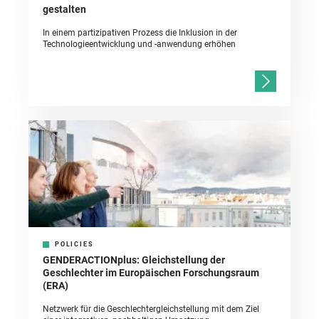
gestalten
In einem partizipativen Prozess die Inklusion in der
Technologieentwicklung und -anwendung erhöhen
POLICIES
GENDERACTIONplus: Gleichstellung der
Geschlechter im Europäischen Forschungsraum
(ERA)
Netzwerk für die Geschlechtergleichstellung mit dem Ziel