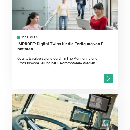
POLICIES
IMPROFE: Digital Twins für die Fertigung von E-
Motoren
Qualitätsverbesserung durch In-line-Monitoring und
Prozessmodellierung bei Elektromotoren-Statoren