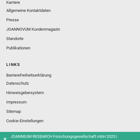
Karriere
Allgemeine Kontaktdaten
Presse
JOANNOVUM Kundenmagazin
Standorte
Publikationen
LINKS
Barrierefreiheitserklärung
Datenschutz
Hinweisgebersystem
Impressum
Sitemap
Cookie-Einstellungen
© JOANNEUM RESEARCH Forschungsgesellschaft mbH 2025 |