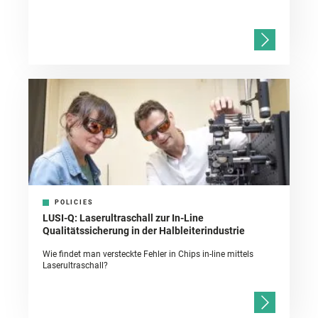
POLICIES
LUSI-Q: Laserultraschall zur In-Line
Qualitätssicherung in der Halbleiterindustrie
Wie findet man versteckte Fehler in Chips in-line mittels
Laserultraschall?