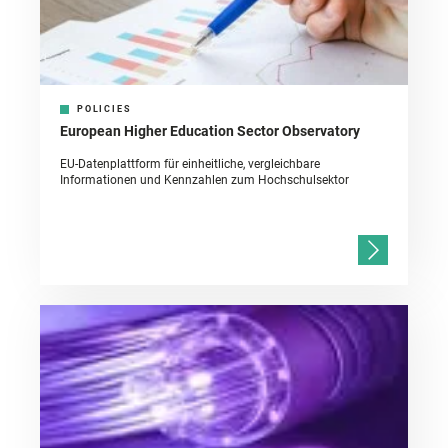
POLICIES
European Higher Education Sector Observatory
EU-Datenplattform für einheitliche, vergleichbare
Informationen und Kennzahlen zum Hochschulsektor