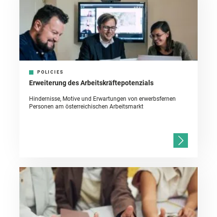
POLICIES
Erweiterung des Arbeitskräftepotenzials
Hindernisse, Motive und Erwartungen von erwerbsfernen
Personen am österreichischen Arbeitsmarkt