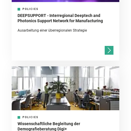
POLICIES
DEEPSUPPORT - Interregional Deeptech and
Photonics Support Network for Manufacturing
Ausarbeitung einer überregionalen Strategie
POLICIES
Wissenschaftliche Begleitung der
Demografieberatung Digi+