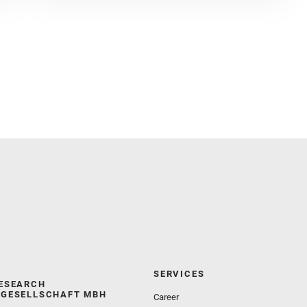
SERVICES
ESEARCH
GESELLSCHAFT MBH
Career