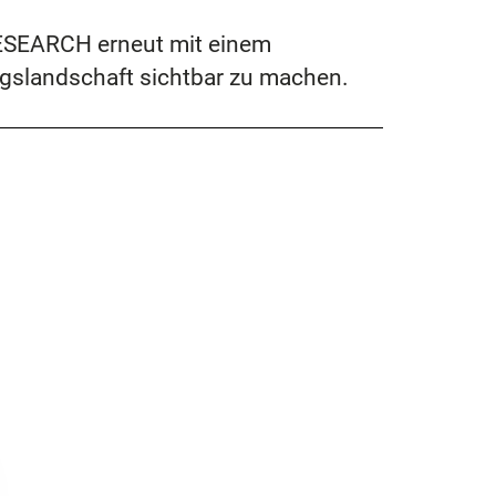
RESEARCH erneut mit einem
ngslandschaft sichtbar zu machen.