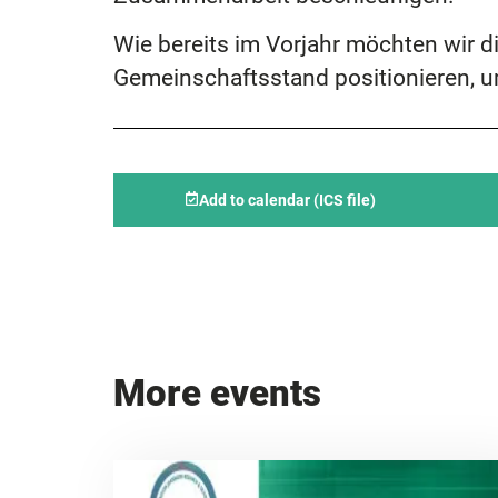
Wie bereits im Vorjahr möchten wir
Gemeinschaftsstand positionieren, u
Add to calendar (ICS file)
More events