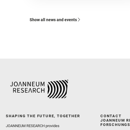
Show all news and events
SHAPING THE FUTURE, TOGETHER
CONTACT
JOANNEUM R
FORSCHUNGS
JOANNEUM RESEARCH provides