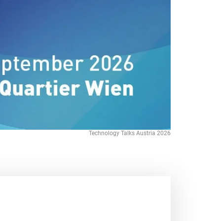
Technology Talks Austria 2026