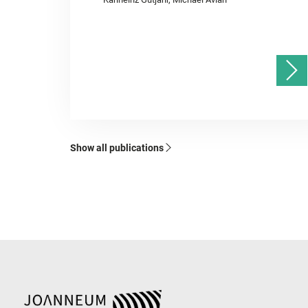
Show all publications