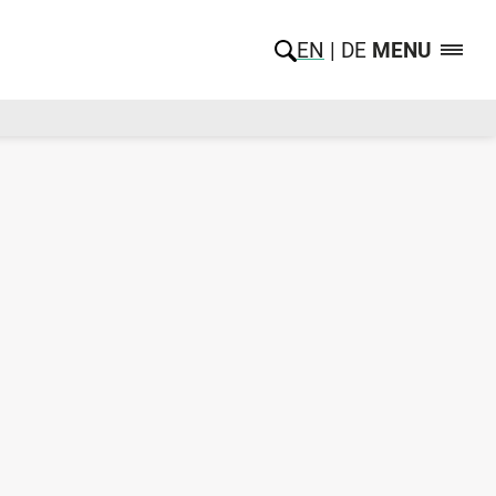
EN
DE
MENU