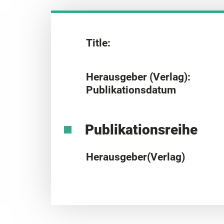
Title:
Herausgeber (Verlag):
Publikationsdatum
Publikationsreihe
Herausgeber(Verlag)