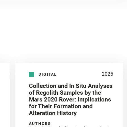
2025
DIGITAL
Collection and In Situ Analyses
of Regolith Samples by the
Mars 2020 Rover: Implications
for Their Formation and
Alteration History
AUTHORS