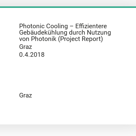
Photonic Cooling – Effizientere
Gebäudekühlung durch Nutzung
von Photonik (Project Report)
Graz
0.4.2018
Graz