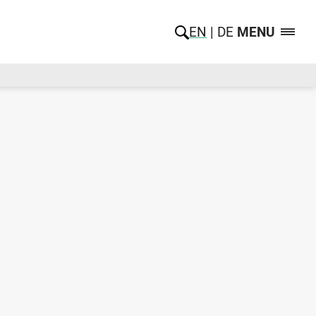
EN
DE
MENU