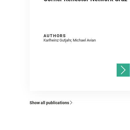
AUTHORS
Karlheinz Gutjahr, Michael Avian
Show all publications