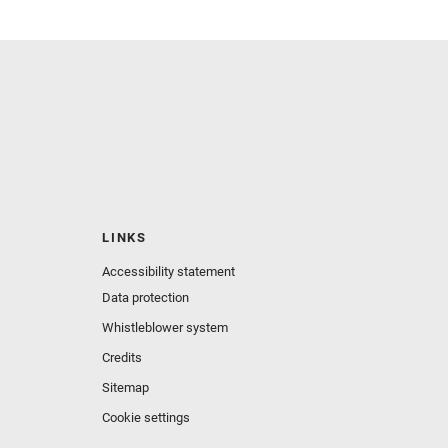
LINKS
Accessibility statement
Data protection
Whistleblower system
Credits
Sitemap
Cookie settings