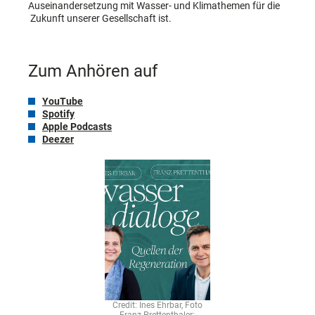
Auseinandersetzung mit Wasser- und Klimathemen für die
Zukunft unserer Gesellschaft ist.
Zum Anhören auf
YouTube
Spotify
Apple Podcasts
Deezer
Credit: Ines Ehrbar, Foto