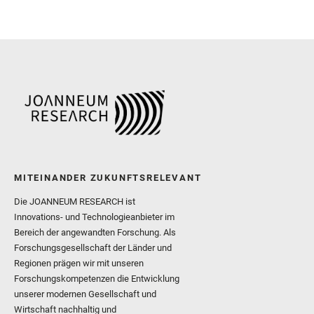
MITEINANDER ZUKUNFTSRELEVANT
Die JOANNEUM RESEARCH ist
Innovations- und Technologieanbieter im
Bereich der angewandten Forschung. Als
Forschungsgesellschaft der Länder und
Regionen prägen wir mit unseren
Forschungskompetenzen die Entwicklung
unserer modernen Gesellschaft und
Wirtschaft nachhaltig und