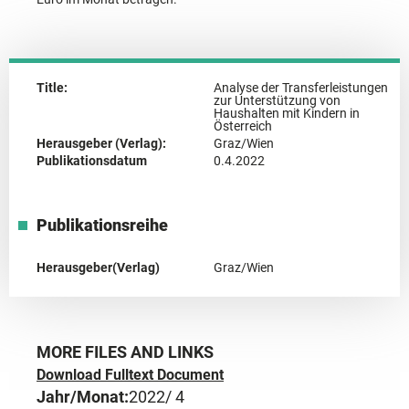
Title:
Analyse der Transferleistungen
zur Unterstützung von
Haushalten mit Kindern in
Österreich
Herausgeber (Verlag):
Graz/Wien
Publikationsdatum
0.4.2022
Publikationsreihe
Herausgeber(Verlag)
Graz/Wien
MORE FILES AND LINKS
Download Fulltext Document
Jahr/Monat:
2022
/ 4