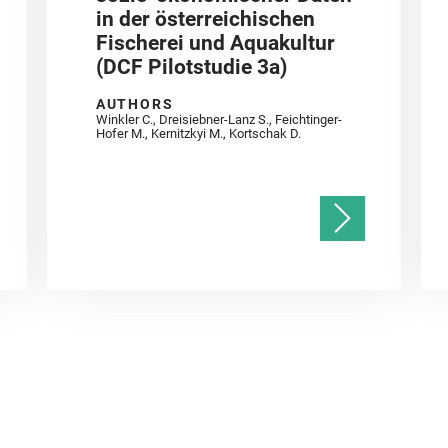
in der österreichischen
Fischerei und Aquakultur
(DCF Pilotstudie 3a)
AUTHORS
Winkler C., Dreisiebner-Lanz S., Feichtinger-
Hofer M., Kernitzkyi M., Kortschak D.