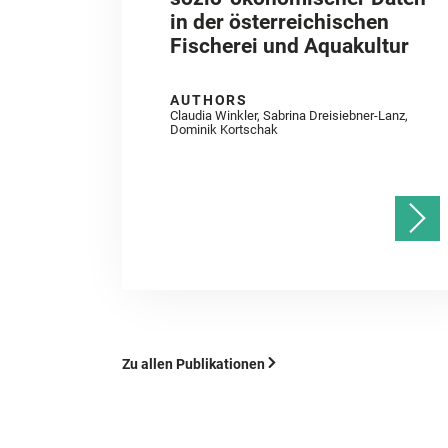
in der österreichischen
Fischerei und Aquakultur
AUTHORS
Claudia Winkler, Sabrina Dreisiebner-Lanz,
Dominik Kortschak
Zu allen Publikationen