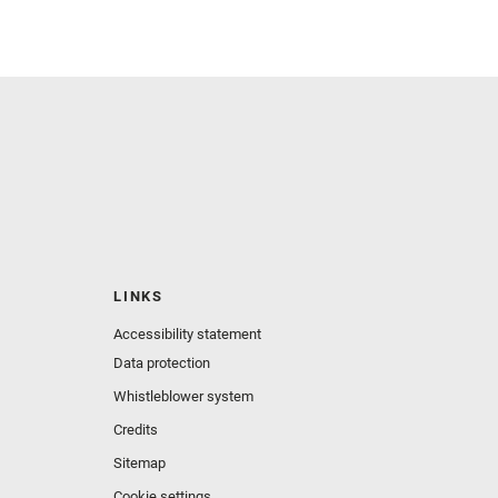
LINKS
Accessibility statement
Data protection
Whistleblower system
Credits
Sitemap
Cookie settings