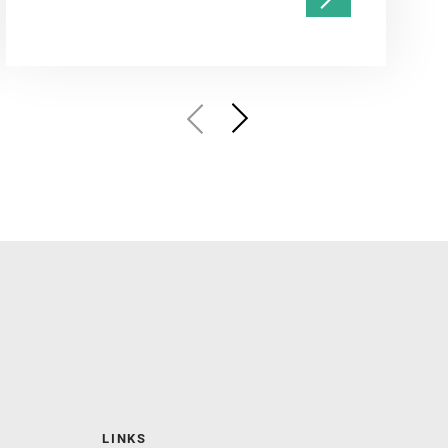
LINKS