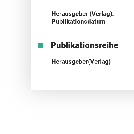
Herausgeber (Verlag):
Publikationsdatum
Publikationsreihe
Herausgeber(Verlag)