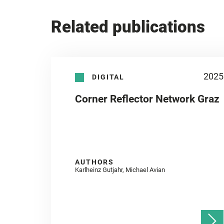
Related publications
2025
DIGITAL
Corner Reflector Network Graz
AUTHORS
Karlheinz Gutjahr, Michael Avian