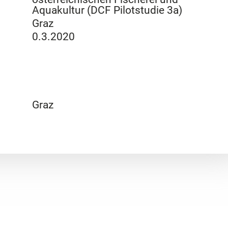
Aquakultur (DCF Pilotstudie 3a)
Graz
0.3.2020
Graz