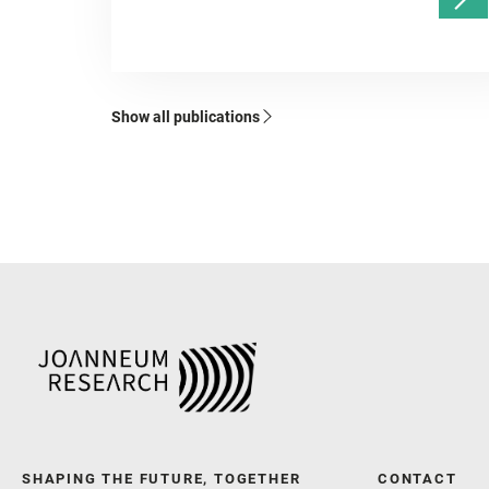
Show all publications
SHAPING THE FUTURE, TOGETHER
CONTACT