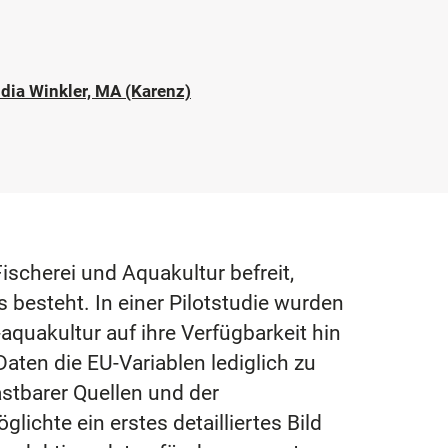
dia Winkler, MA (Karenz)
ischerei und Aquakultur befreit,
 besteht. In einer Pilotstudie wurden
aquakultur auf ihre Verfügbarkeit hin
aten die EU-Variablen lediglich zu
stbarer Quellen und der
ichte ein erstes detailliertes Bild