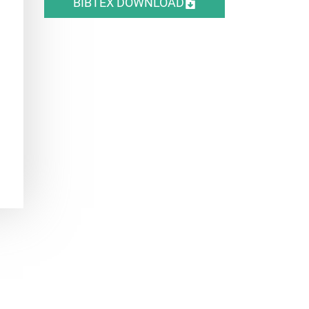
BIBTEX DOWNLOAD