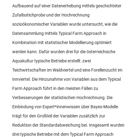
Aufbauend auf einer Datenerhebung mittels geschichteter
Zufallsstichprobe und der Hochrechnung
sozioökonomischer Variablen wurde untersucht, wie die
Datensammlung mittels Typical Farm Approach in
Kombination mit statistischer Modellierung optimiert
werden kann. Dafür wurden drei für die österreichische
Aquakultur typische Betriebe erstellt: zwei
Teichwirtschaften im Waldviertel und eine Forellenzucht im
Innviertel. Die Hinzunahme von Variablen aus dem Typical
Farm Approach führt in den meisten Fällen zu
Verbesserungen der statistischen Hochrechnung. Die
Einbindung von Expert*innenwissen über Bayes-Modelle
trägt für den Großteil der Variablen zusätzlich zur
Reduktion der Standardabweichung bei. Insgesamt wurden
drei typische Betriebe mit dem Typical Farm Approach