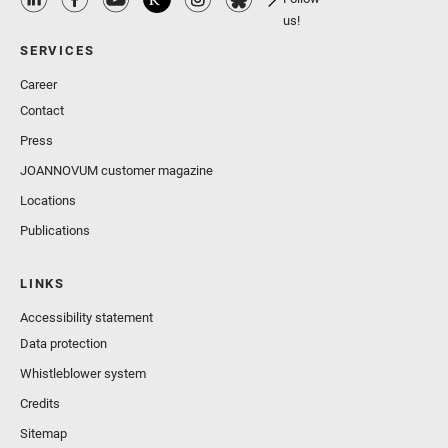
us!
SERVICES
Career
Contact
Press
JOANNOVUM customer magazine
Locations
Publications
LINKS
Accessibility statement
Data protection
Whistleblower system
Credits
Sitemap