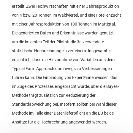
erstellt: Zwei Teichwirtschaften mit einer Jahresproduktion
von 4 bzw. 20 Tonnen im Waldviertel, und eine Forellenzucht
mit einer Jahresproduktion von 100 Tonnen im Mattigtal.
Die generierten Daten und Erkenntnisse wurden genutzt,
um die im ersten Teil der Pilotstudie 3a verwendete
statistische Hochrechnung zu verfeinern: Insgesamt ist
ersichtlich, dass die Hinzunahme von Variablen aus dem
Typical Farm Approach durchwegs zu Verbesserungen
führen kann. Die Einbindung von Expert*innenwissen, das
im Zuge des Prozesses eingebracht wurde, über die Bayes-
Methode trägt zusätzlich zur Reduzierung der
Standardabweichung bei. Insofern sollten bei Wahl dieser
Methode im Falle einer Datenlieferpflicht an die EU beide
Ansätze für die Hochrechnung angewendet werden.