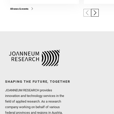
All news & events
SHAPING THE FUTURE, TOGETHER
JOANNEUM RESEARCH provides
innovation and technology services in the
field of applied research. As a research
company working on behalf of various
federal provinces and regions in Austria,