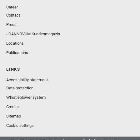
Career
Contact
Press
JOANNOVUM Kundenmagazin
Locations
Publications
LINKS
Accessibility statement
Data protection
Whistleblower system
Credits
Sitemap
Cookie settings