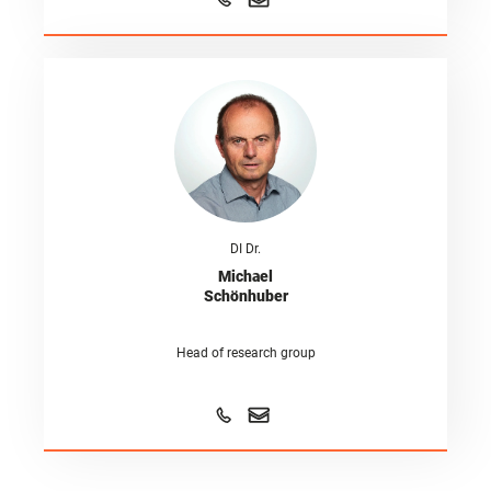
DI Dr.
Michael
Schönhuber
Head of research group