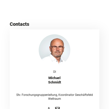
Contacts
DI
Michael
Schmidt
Stv. Forschungsgruppenleitung, Koordinator Geschäftsfeld
Weltraum