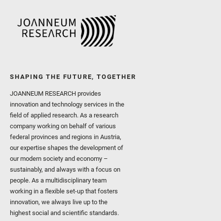
SHAPING THE FUTURE, TOGETHER
JOANNEUM RESEARCH provides
innovation and technology services in the
field of applied research. As a research
company working on behalf of various
federal provinces and regions in Austria,
our expertise shapes the development of
our modern society and economy –
sustainably, and always with a focus on
people. As a multidisciplinary team
working in a flexible set-up that fosters
innovation, we always live up to the
highest social and scientific standards.