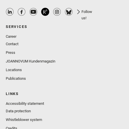
Follow
us!
SERVICES
Career
Contact
Press
JOANNOVUM Kundenmagazin
Locations
Publications
LINKS
Accessibility statement
Data protection
Whistleblower system
Credits