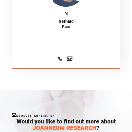
DI
Gerhard
Paar
NEWSLETTER
REGISTER
Would you like to find out more about
JOANNEUM RESEARCH
?