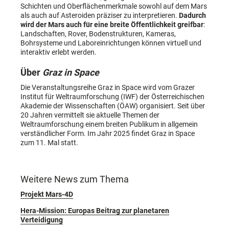
Schichten und Oberflächenmerkmale sowohl auf dem Mars
als auch auf Asteroiden präziser zu interpretieren.
Dadurch
wird der Mars auch für eine breite Öffentlichkeit greifbar
:
Landschaften, Rover, Bodenstrukturen, Kameras,
Bohrsysteme und Laboreinrichtungen können virtuell und
interaktiv erlebt werden.
Über
Graz in Space
Die Veranstaltungsreihe Graz in Space wird vom Grazer
Institut für Weltraumforschung (IWF) der Österreichischen
Akademie der Wissenschaften (ÖAW) organisiert. Seit über
20 Jahren vermittelt sie aktuelle Themen der
Weltraumforschung einem breiten Publikum in allgemein
verständlicher Form. Im Jahr 2025 findet Graz in Space
zum 11. Mal statt.
Weitere News zum Thema
Projekt Mars-4D
Hera-Mission: Europas Beitrag zur planetaren
Verteidigung