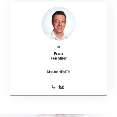
Dr
Franz
Feichtner
Director HEALTH