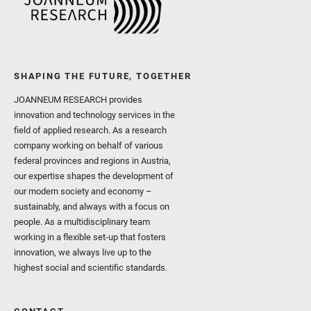
SHAPING THE FUTURE, TOGETHER
JOANNEUM RESEARCH provides
innovation and technology services in the
field of applied research. As a research
company working on behalf of various
federal provinces and regions in Austria,
our expertise shapes the development of
our modern society and economy –
sustainably, and always with a focus on
people. As a multidisciplinary team
working in a flexible set-up that fosters
innovation, we always live up to the
highest social and scientific standards.