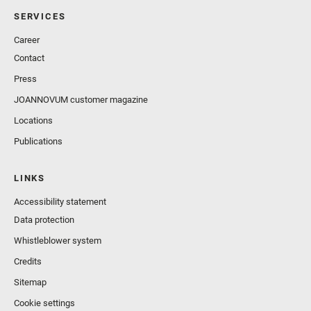
SERVICES
Career
Contact
Press
JOANNOVUM customer magazine
Locations
Publications
LINKS
Accessibility statement
Data protection
Whistleblower system
Credits
Sitemap
Cookie settings