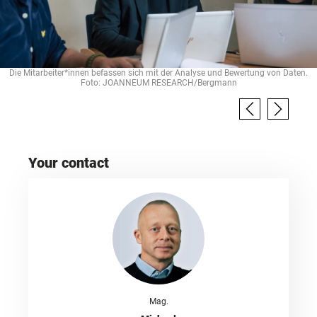
Die Mitarbeiter*innen befassen sich mit der Analyse und Bewertung von Daten.
Foto: JOANNEUM RESEARCH/Bergmann
Your contact
Mag.