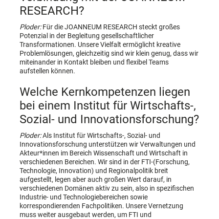
RESEARCH?
Ploder:
Für die JOANNEUM RESEARCH steckt großes
Potenzial in der Begleitung gesellschaftlicher
Transformationen. Unsere Vielfalt ermöglicht kreative
Problemlösungen, gleichzeitig sind wir klein genug, dass wir
miteinander in Kontakt bleiben und flexibel Teams
aufstellen können.
Welche Kernkompetenzen liegen
bei einem Institut für Wirtschafts-,
Sozial- und Innovationsforschung?
Ploder:
Als Institut für Wirtschafts-, Sozial- und
Innovationsforschung unterstützen wir Verwaltungen und
Akteur*innen im Bereich Wissenschaft und Wirtschaft in
verschiedenen Bereichen. Wir sind in der FTI-(Forschung,
Technologie, Innovation) und Regionalpolitik breit
aufgestellt, legen aber auch großen Wert darauf, in
verschiedenen Domänen aktiv zu sein, also in spezifischen
Industrie- und Technologiebereichen sowie
korrespondierenden Fachpolitiken. Unsere Vernetzung
muss weiter ausgebaut werden, um FTI und