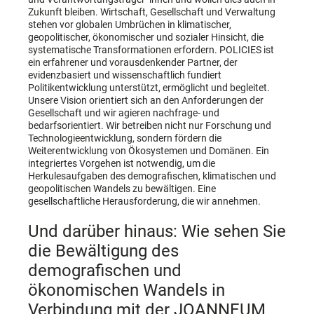
Zukunft bleiben. Wirtschaft, Gesellschaft und Verwaltung
stehen vor globalen Umbrüchen in klimatischer,
geopolitischer, ökonomischer und sozialer Hinsicht, die
systematische Transformationen erfordern. POLICIES ist
ein erfahrener und vorausdenkender Partner, der
evidenzbasiert und wissenschaftlich fundiert
Politikentwicklung unterstützt, ermöglicht und begleitet.
Unsere Vision orientiert sich an den Anforderungen der
Gesellschaft und wir agieren nachfrage- und
bedarfsorientiert. Wir betreiben nicht nur Forschung und
Technologieentwicklung, sondern fördern die
Weiterentwicklung von Ökosystemen und Domänen. Ein
integriertes Vorgehen ist notwendig, um die
Herkulesaufgaben des demografischen, klimatischen und
geopolitischen Wandels zu bewältigen. Eine
gesellschaftliche Herausforderung, die wir annehmen.
Und darüber hinaus: Wie sehen Sie
die Bewältigung des
demografischen und
ökonomischen Wandels in
Verbindung mit der JOANNEUM