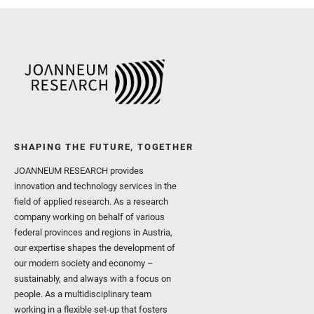
SHAPING THE FUTURE, TOGETHER
JOANNEUM RESEARCH provides
innovation and technology services in the
field of applied research. As a research
company working on behalf of various
federal provinces and regions in Austria,
our expertise shapes the development of
our modern society and economy –
sustainably, and always with a focus on
people. As a multidisciplinary team
working in a flexible set-up that fosters