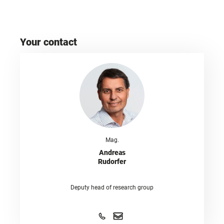
Your contact
Mag.
Andreas
Rudorfer
Deputy head of research group