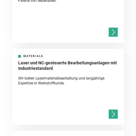
Palette von Materialien.
MATERIALS
Laser und NC-gesteuerte Bearbeitungsanlagen mit
Industriestandard
Wir bieten Lasermaterialbearbeitung und langjährige
Expertise in Werkstoffkunde.