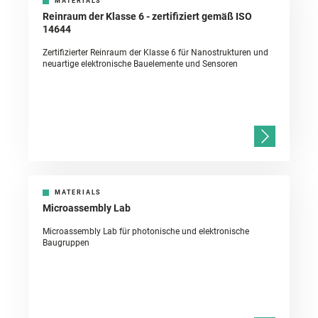
MATERIALS
Reinraum der Klasse 6 - zertifiziert gemäß ISO
14644
Zertifizierter Reinraum der Klasse 6 für Nanostrukturen und
neuartige elektronische Bauelemente und Sensoren
MATERIALS
Microassembly Lab
Microassembly Lab für photonische und elektronische
Baugruppen