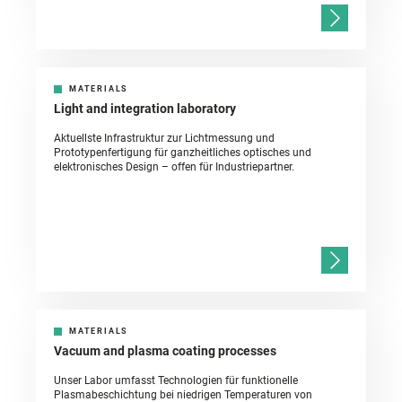
MATERIALS
Light and integration laboratory
Aktuellste Infrastruktur zur Lichtmessung und
Prototypenfertigung für ganzheitliches optisches und
elektronisches Design – offen für Industriepartner.
MATERIALS
Vacuum and plasma coating processes
Unser Labor umfasst Technologien für funktionelle
Plasmabeschichtung bei niedrigen Temperaturen von