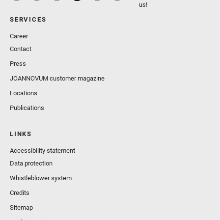
us!
SERVICES
Career
Contact
Press
JOANNOVUM customer magazine
Locations
Publications
LINKS
Accessibility statement
Data protection
Whistleblower system
Credits
Sitemap