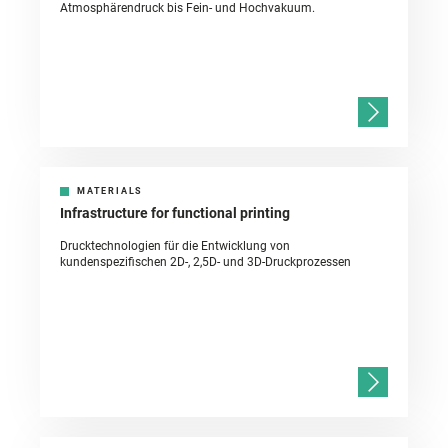
Atmosphärendruck bis Fein- und Hochvakuum.
MATERIALS
Infrastructure for functional printing
Drucktechnologien für die Entwicklung von
kundenspezifischen 2D-, 2,5D- und 3D-Druckprozessen