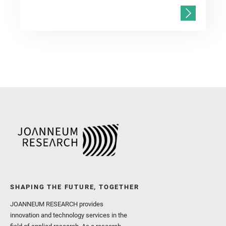
SHAPING THE FUTURE, TOGETHER
JOANNEUM RESEARCH provides
innovation and technology services in the