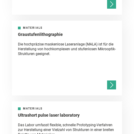
MATERIALS
Graustufenlithographie
Die hochpräzise maskenlose Laseranlage (MALA) ist für die
Herstellung von hochkomplexen und stufenlosen Mikrooptik-
Strukturen geeignet.
MATERIALS
Ultrashort pulse laser laboratory
Das Labor umfasst flexible, schnelle Prototyping-Verfahren
zur Herstellung einer Vielzahl von Strukturen in einer breiten