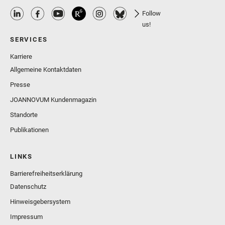
Follow
us!
SERVICES
Karriere
Allgemeine Kontaktdaten
Presse
JOANNOVUM Kundenmagazin
Standorte
Publikationen
LINKS
Barrierefreiheitserklärung
Datenschutz
Hinweisgebersystem
Impressum