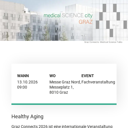
Graz Connects: Medical Science Talks
WANN
WO
EVENT
13.10.2026
Messe Graz Nord,
Fachveranstaltung
09:00
Messeplatz 1,
8010 Graz
Healthy Aging
Graz Connects 2026 ist eine internationale Veranstaltung