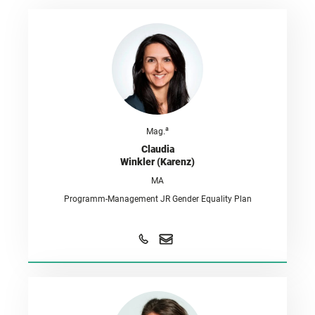
a
Mag.
Claudia
Winkler (Karenz)
MA
Programm-Management JR Gender Equality Plan