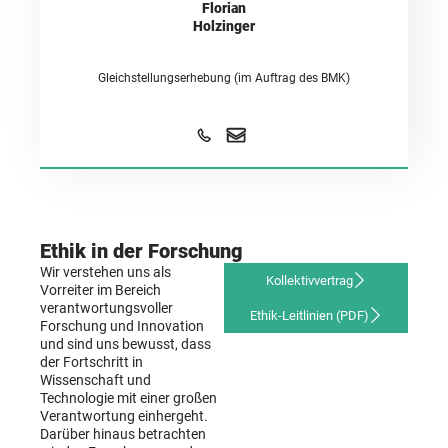
Florian
Holzinger
Gleichstellungserhebung (im Auftrag des BMK)
Ethik in der Forschung
Wir verstehen uns als
Kollektivvertrag
Vorreiter im Bereich
verantwortungsvoller
Ethik-Leitlinien (PDF)
Forschung und Innovation
und sind uns bewusst, dass
der Fortschritt in
Wissenschaft und
Technologie mit einer großen
Verantwortung einhergeht.
Darüber hinaus betrachten