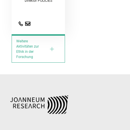
Direktor POLICIES
Weitere
Aktivitäten zur
Ethik in der
Forschung