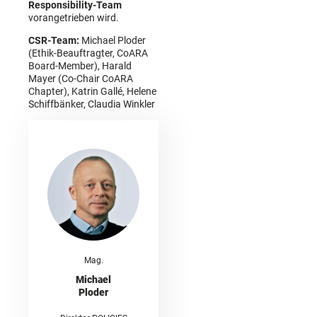
Responsibility-Team
vorangetrieben wird.
CSR-Team:
Michael Ploder
(Ethik-Beauftragter, CoARA
Board-Member), Harald
Mayer (Co-Chair CoARA
Chapter), Katrin Gallé, Helene
Schiffbänker, Claudia Winkler
Mag.
Michael
Ploder