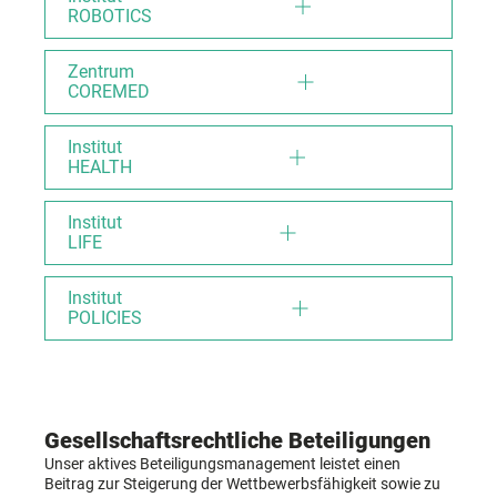
ROBOTICS
Zentrum
COREMED
Institut
HEALTH
Institut
LIFE
Institut
POLICIES
Gesellschaftsrechtliche Beteiligungen
Unser aktives Beteiligungsmanagement leistet einen
Beitrag zur Steigerung der Wettbewerbsfähigkeit sowie zu