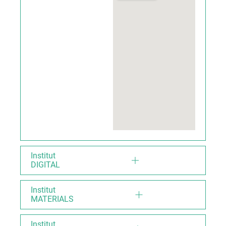
Institut
DIGITAL
Institut
MATERIALS
Institut