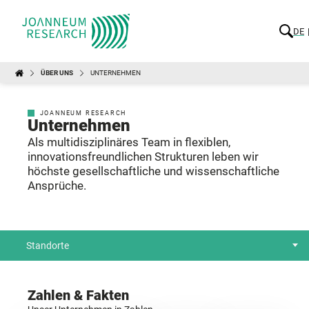
DE
ÜBER UNS
UNTERNEHMEN
JOANNEUM RESEARCH
Unternehmen
Als multidisziplinäres Team in flexiblen,
innovationsfreundlichen Strukturen leben wir
höchste gesellschaftliche und wissenschaftliche
Ansprüche.
Standorte
Zahlen & Fakten