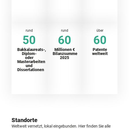
rund
rund
über
50
60
60
Bakkalaureats-,
Millionen €
Patente
Diplom-
Bilanzsumme
weltweit
oder
2025
Masterarbeiten
und
Dissertationen
Standorte
Weltweit vernetzt, lokal eingebunden. Hier finden Sie alle