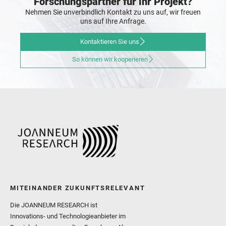
Forschungspartner für ihr Projekt?
Nehmen Sie unverbindlich Kontakt zu uns auf, wir freuen
uns auf Ihre Anfrage.
Kontaktieren Sie uns
So können wir kooperieren
MITEINANDER ZUKUNFTSRELEVANT
Die JOANNEUM RESEARCH ist
Innovations- und Technologieanbieter im