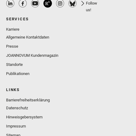
Follow
us!
SERVICES
Karriere
Allgemeine Kontaktdaten
Presse
JOANNOVUM Kundenmagazin
Standorte
Publikationen
LINKS
Barrierefreiheitserklärung
Datenschutz
Hinweisgebersystem
Impressum
Sitemap