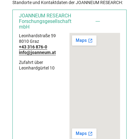
Standorte und Kontaktdaten der JOANNEUM RESEARCH:
JOANNEUM RESEARCH
Forschungsgesellschaft
mbH
Leonhardstraße 59
8010 Graz
+43 316 876-0
info@joanneum.at
Zufahrt über
Leonhardgürtel 10