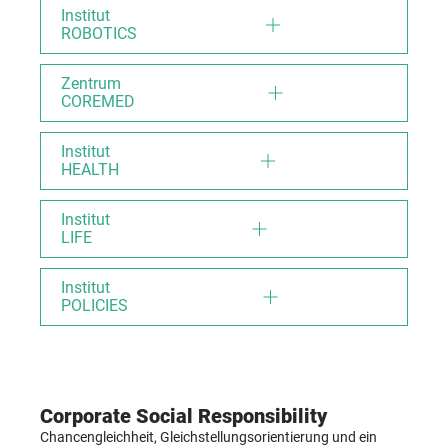
Institut
ROBOTICS
Zentrum
COREMED
Institut
HEALTH
Institut
LIFE
Institut
POLICIES
Corporate Social Responsibility
Chancengleichheit, Gleichstellungsorientierung und ein