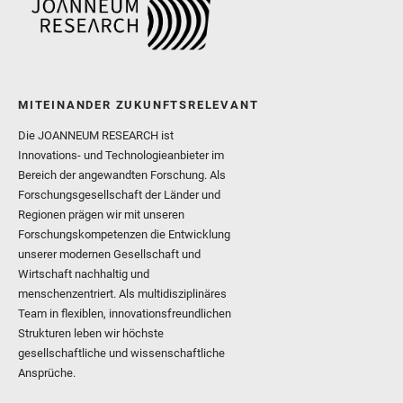
MITEINANDER ZUKUNFTSRELEVANT
Die JOANNEUM RESEARCH ist
Innovations- und Technologieanbieter im
Bereich der angewandten Forschung. Als
Forschungsgesellschaft der Länder und
Regionen prägen wir mit unseren
Forschungskompetenzen die Entwicklung
unserer modernen Gesellschaft und
Wirtschaft nachhaltig und
menschenzentriert. Als multidisziplinäres
Team in flexiblen, innovationsfreundlichen
Strukturen leben wir höchste
gesellschaftliche und wissenschaftliche
Ansprüche.