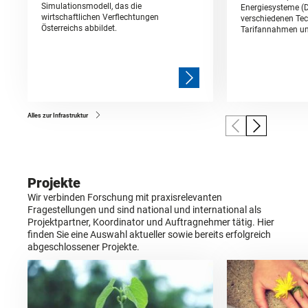
Simulationsmodell, das die
Energiesysteme (
wirtschaftlichen Verflechtungen
verschiedenen Tec
Österreichs abbildet.
Tarifannahmen un
Alles zur Infrastruktur
Projekte
Wir verbinden Forschung mit praxisrelevanten
Fragestellungen und sind national und international als
Projektpartner, Koordinator und Auftragnehmer tätig. Hier
finden Sie eine Auswahl aktueller sowie bereits erfolgreich
abgeschlossener Projekte.