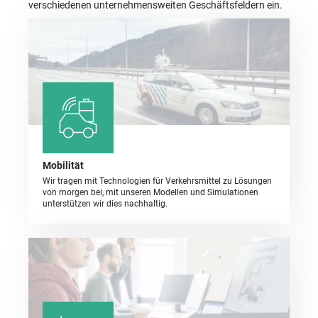
verschiedenen unternehmensweiten Geschäftsfeldern ein.
Mobilität
Wir tragen mit Technologien für Verkehrsmittel zu Lösungen
von morgen bei, mit unseren Modellen und Simulationen
unterstützen wir dies nachhaltig.