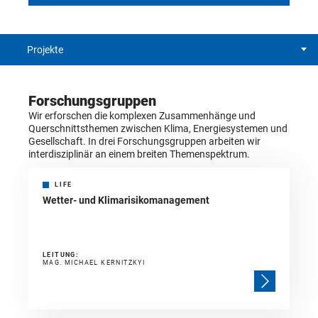
Projekte
Forschungsgruppen
Wir erforschen die komplexen Zusammenhänge und
Querschnittsthemen zwischen Klima, Energiesystemen und
Gesellschaft. In drei Forschungsgruppen arbeiten wir
interdisziplinär an einem breiten Themenspektrum.
LIFE
Wetter- und Klimarisikomanagement
LEITUNG:
MAG. MICHAEL KERNITZKYI