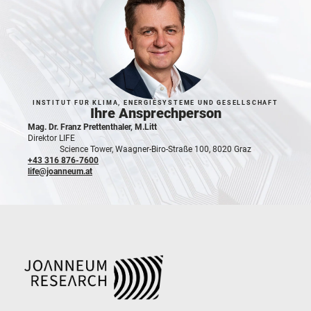
INSTITUT FÜR KLIMA, ENERGIESYSTEME UND GESELLSCHAFT
Ihre Ansprechperson
Mag. Dr. Franz Prettenthaler, M.Litt
Direktor LIFE
Science Tower, Waagner-Biro-Straße 100, 8020 Graz
+43 316 876-7600
life@joanneum.at