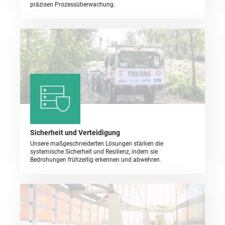
präzisen Prozessüberwachung.
Sicherheit und Verteidigung
Unsere maßgeschneiderten Lösungen stärken die
systemische Sicherheit und Resilienz, indem sie
Bedrohungen frühzeitig erkennen und abwehren.