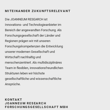
MITEINANDER ZUKUNFTSRELEVANT
Die JOANNEUM RESEARCH ist
Innovations- und Technologieanbieter im
Bereich der angewandten Forschung. Als
Forschungsgesellschaft der Länder und
Regionen prägen wir mit unseren
Forschungskompetenzen die Entwicklung
unserer modernen Gesellschaft und
Wirtschaft nachhaltig und
menschenzentriert. Als multidisziplinäres
Team in flexiblen, innovationsfreundlichen
Strukturen leben wir höchste
gesellschaftliche und wissenschaftliche
Ansprüche.
KONTAKT
JOANNEUM RESEARCH
FORSCHUNGSGESELLSCHAFT MBH