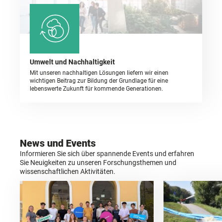
Umwelt und Nachhaltigkeit
Mit unseren nachhaltigen Lösungen liefern wir einen
wichtigen Beitrag zur Bildung der Grundlage für eine
lebenswerte Zukunft für kommende Generationen.
News und Events
Informieren Sie sich über spannende Events und erfahren
Sie Neuigkeiten zu unseren Forschungsthemen und
wissenschaftlichen Aktivitäten.