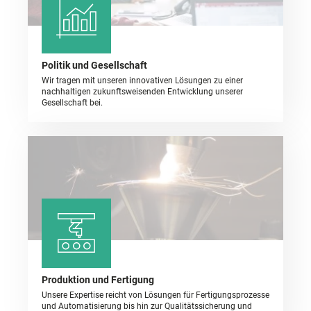
Politik und Gesellschaft
Wir tragen mit unseren innovativen Lösungen zu einer
nachhaltigen zukunftsweisenden Entwicklung unserer
Gesellschaft bei.
Produktion und Fertigung
Unsere Expertise reicht von Lösungen für Fertigungsprozesse
und Automatisierung bis hin zur Qualitätssicherung und