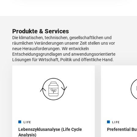
Produkte & Services
Die klimatischen, technischen, gesellschaftlichen und
räumlichen Veränderungen unserer Zeit stellen uns vor
neue Herausforderungen. Wir entwickeln
Entscheidungsgrundlagen und anwendungsorientierte
Lösungen für Wirtschaft, Politik und öffentliche Hand.
LIFE
LIFE
Lebenszyklusanalyse (Life Cycle
Preferential B
Analysis)