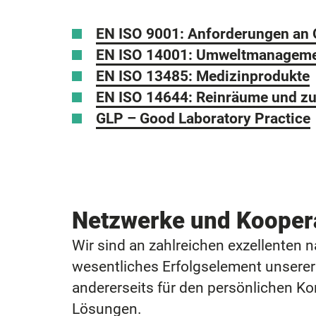
EN ISO 9001: Anforderungen an
EN ISO 14001: Umweltmanagem
EN ISO 13485: Medizinprodukte
EN ISO 14644: Reinräume und z
GLP – Good Laboratory Practice
Netzwerke und Kooper
Wir sind an zahlreichen exzellenten n
wesentliches Erfolgselement unserer 
andererseits für den persönlichen K
Lösungen.