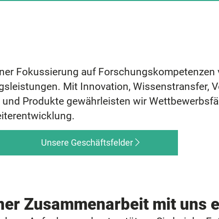
einer Fokussierung auf Forschungskompetenzen ve
sleistungen. Mit Innovation, Wissenstransfer, 
 und Produkte gewährleisten wir Wettbewerbsfäh
iterentwicklung.
Unsere Geschäftsfelder
ner Zusammenarbeit mit uns 