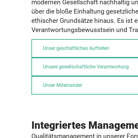
modernen Gesellschaft nachhaltig un
über die bloße Einhaltung gesetzlic
ethischer Grundsätze hinaus. Es ist e
Verantwortungsbewusstsein und Trans
Unser geschäftliches Auftreten
Unsere gesellschaftliche Verantwortung
Unser Miteinander
Integriertes Managem
Qualitätsmanagement in unserer F