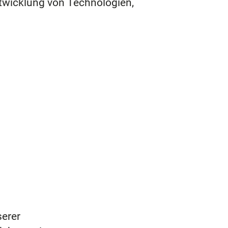
ntwicklung von Technologien,
erer