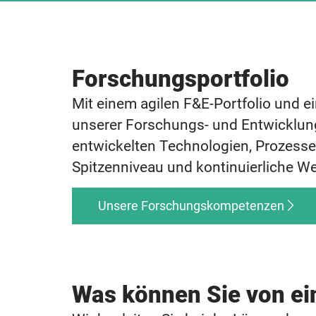
Forschungsportfolio
Mit einem agilen F&E-Portfolio und 
unserer Forschungs- und Entwicklung
entwickelten Technologien, Prozesse
Spitzenniveau und kontinuierliche We
Unsere Forschungskompetenzen
Was können Sie von ei