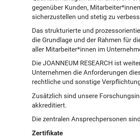
gegenüber Kunden, Mitarbeiter*innen,
sicherzustellen und stetig zu verbess
Das strukturierte und prozessorie
die Grundlage und der Rahmen für die
aller Mitarbeiter*innen im Unternehm
Die JOANNEUM RESEARCH ist weiters 
Unternehmen die Anforderungen diese
rechtliche und sonstige Verpflichtun
Zusätzlich sind unsere Forschungsin
akkreditiert.
Die zentralen Ansprechpersonen sin
Zertifikate