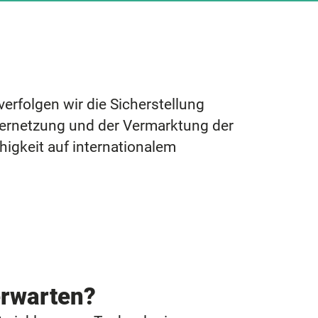
rfolgen wir die Sicherstellung
Vernetzung und der Vermarktung der
igkeit auf internationalem
erwarten?