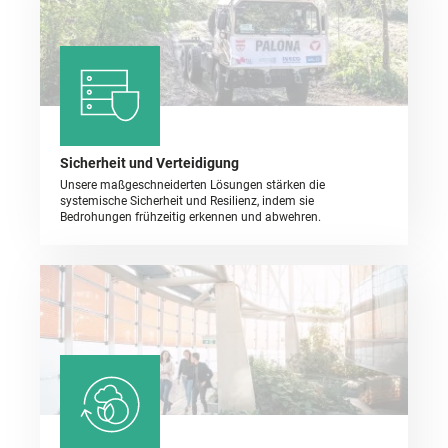
Sicherheit und Verteidigung
Unsere maßgeschneiderten Lösungen stärken die
systemische Sicherheit und Resilienz, indem sie
Bedrohungen frühzeitig erkennen und abwehren.