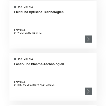
MATERIALS
Licht und Optische Technologien
LEITUNG:
DI WOLFGANG NEMITZ
MATERIALS
Laser- und Plasma-Technologien
LEITUNG:
DI DR. WOLFGANG WALDHAUSER