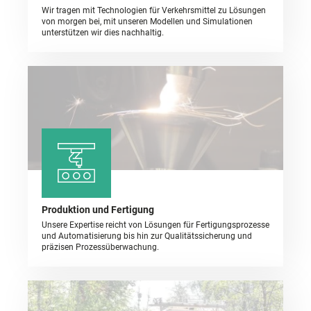
Wir tragen mit Technologien für Verkehrsmittel zu Lösungen
von morgen bei, mit unseren Modellen und Simulationen
unterstützen wir dies nachhaltig.
Produktion und Fertigung
Unsere Expertise reicht von Lösungen für Fertigungsprozesse
und Automatisierung bis hin zur Qualitätssicherung und
präzisen Prozessüberwachung.