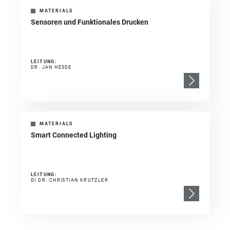
MATERIALS
Sensoren und Funktionales Drucken
LEITUNG:
DR. JAN HESSE
MATERIALS
Smart Connected Lighting
LEITUNG:
DI DR. CHRISTIAN KRUTZLER