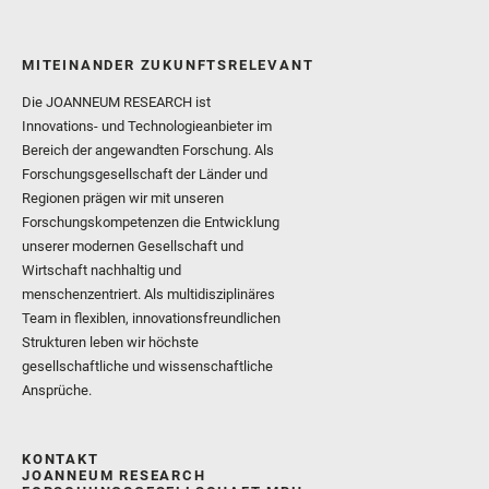
MITEINANDER ZUKUNFTSRELEVANT
Die JOANNEUM RESEARCH ist
Innovations- und Technologieanbieter im
Bereich der angewandten Forschung. Als
Forschungsgesellschaft der Länder und
Regionen prägen wir mit unseren
Forschungskompetenzen die Entwicklung
unserer modernen Gesellschaft und
Wirtschaft nachhaltig und
menschenzentriert. Als multidisziplinäres
Team in flexiblen, innovationsfreundlichen
Strukturen leben wir höchste
gesellschaftliche und wissenschaftliche
Ansprüche.
KONTAKT
JOANNEUM RESEARCH