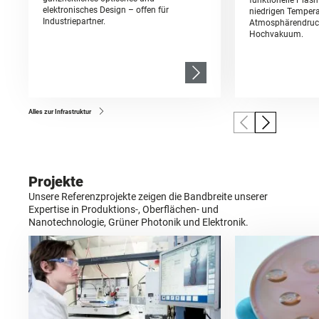
elektronisches Design – offen für
niedrigen Temper
Industriepartner.
Atmosphärendruck
Hochvakuum.
Alles zur Infrastruktur
Projekte
Unsere Referenzprojekte zeigen die Bandbreite unserer
Expertise in Produktions-, Oberflächen- und
Nanotechnologie, Grüner Photonik und Elektronik.