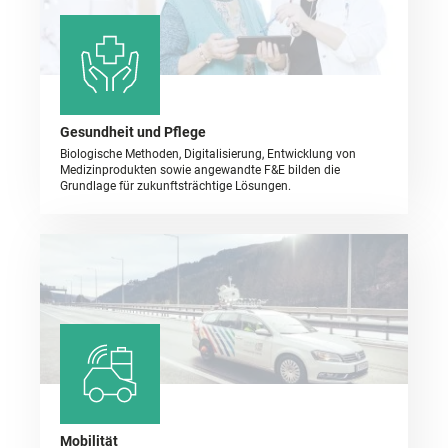
Gesundheit und Pflege
Biologische Methoden, Digitalisierung, Entwicklung von
Medizinprodukten sowie angewandte F&E bilden die
Grundlage für zukunftsträchtige Lösungen.
Mobilität