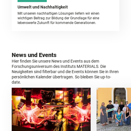
Umwelt und Nachhaltigkeit
Mit unseren nachhaltigen Lösungen liefern wir einen
wichtigen Beitrag zur Bildung der Grundlage für eine
lebenswerte Zukunft für kommende Generationen.
News und Events
Hier finden Sie unsere News und Events aus dem
Forschungsuniversum des Instituts MATERIALS. Die
Neuigkeiten sind filterbar und die Events können Sie in Ihren
persönlichen Kalender übertragen. So bleiben Sie up-to-
date.