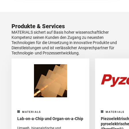
Produkte & Services
MATERIALS sichert auf Basis hoher wissenschaftlicher
Kompetenz seinen Kunden den Zugang zu neuesten
Technologien für die Umsetzung in innovative Produkte und
Dienstleistungen und ist verlässlicher Ansprechpartner für
Technologie- und Prozessentwicklung.
MATERIALS
MATERIALS
Lab-on-a-Chip und Organ-on-a-Chip
Piezoelektrisc
pyroelektrisch
Umwelt-, bioanalytische und
(PyzoFlex®)