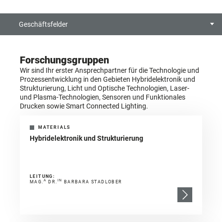
Geschäftsfelder
Forschungsgruppen
Wir sind Ihr erster Ansprechpartner für die Technologie und
Prozessentwicklung in den Gebieten Hybridelektronik und
Strukturierung, Licht und Optische Technologien, Laser-
und Plasma-Technologien, Sensoren und Funktionales
Drucken sowie Smart Connected Lighting.
MATERIALS
Hybridelektronik und Strukturierung
LEITUNG:
A
IN
MAG.
DR.
BARBARA STADLOBER