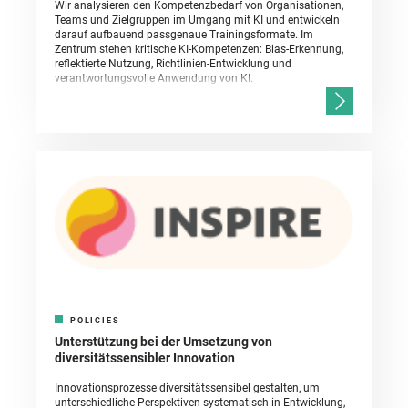
Wir analysieren den Kompetenzbedarf von Organisationen,
Teams und Zielgruppen im Umgang mit KI und entwickeln
darauf aufbauend passgenaue Trainingsformate. Im
Zentrum stehen kritische KI-Kompetenzen: Bias-Erkennung,
reflektierte Nutzung, Richtlinien-Entwicklung und
verantwortungsvolle Anwendung von KI.
POLICIES
Unterstützung bei der Umsetzung von
diversitätssensibler Innovation
Innovationsprozesse diversitätssensibel gestalten, um
unterschiedliche Perspektiven systematisch in Entwicklung,