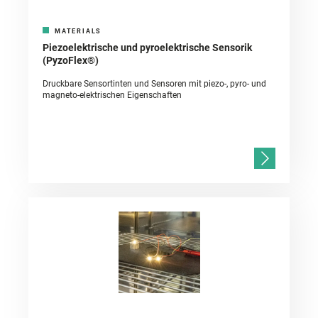
MATERIALS
Piezoelektrische und pyroelektrische Sensorik
(PyzoFlex®)
Druckbare Sensortinten und Sensoren mit piezo-, pyro- und
magneto-elektrischen Eigenschaften