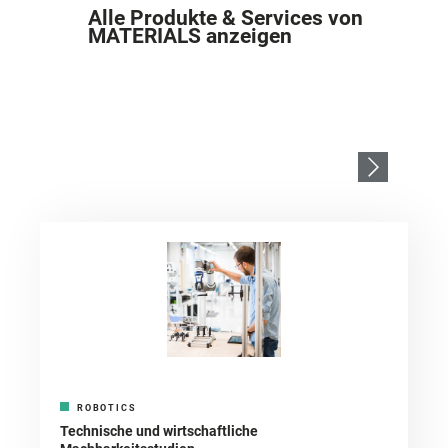
Alle Produkte & Services von
MATERIALS anzeigen
ROBOTICS
Technische und wirtschaftliche