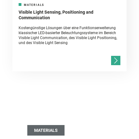
MATERIALS
Visible Light Sensing, Positioning and
Communication
Kostengünstige Lösungen über eine Funktionserweiterung
klassischer LED-basierter Beleuchtungssysteme im Bereich
Visible Light Communication, des Visible Light Positioning,
und des Visible Light Sensing
MATERIALS