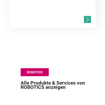
ROBOTICS
Alle Produkte & Services von
ROBOTICS anzeigen