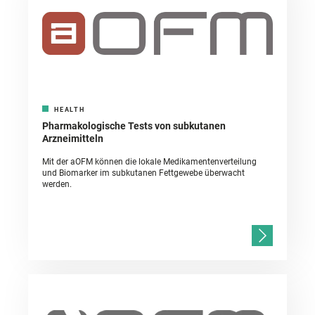
HEALTH
Pharmakologische Tests von subkutanen
Arzneimitteln
Mit der aOFM können die lokale Medikamentenverteilung
und Biomarker im subkutanen Fettgewebe überwacht
werden.