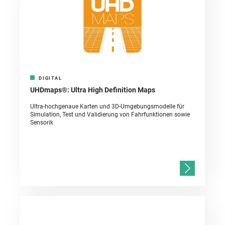
DIGITAL
UHDmaps®: Ultra High Definition Maps
Ultra-hochgenaue Karten und 3D-Umgebungsmodelle für
Simulation, Test und Validierung von Fahrfunktionen sowie
Sensorik