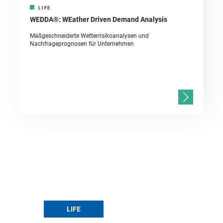
LIFE
WEDDA®: WEather Driven Demand Analysis
Maßgeschneiderte Wetterrisikoanalysen und
Nachfrageprognosen für Unternehmen
LIFE