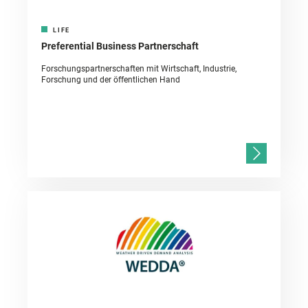
LIFE
Preferential Business Partnerschaft
Forschungspartnerschaften mit Wirtschaft, Industrie,
Forschung und der öffentlichen Hand