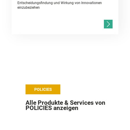
Entscheidungsfindung und Wirkung von Innovationen
einzubeziehen
POLICIES
Alle Produkte & Services von
POLICIES anzeigen