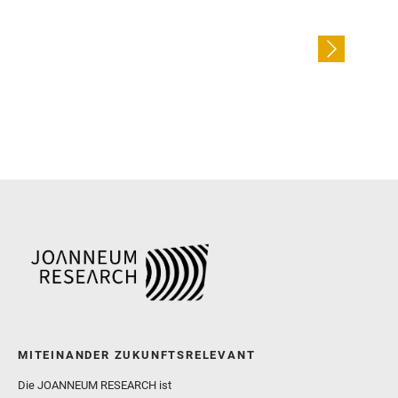
MITEINANDER ZUKUNFTSRELEVANT
Die JOANNEUM RESEARCH ist