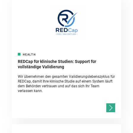
HEALTH
REDCap für klinische Studien: Support für
vollständige Validierung
Wir übernehmen den gesamten Validierungslebenszyklus für
REDCap, damit Ihre klinische Studie auf einem System läuft
dem Behörden vertrauen und auf das sich Ihr Team
verlassen kann.