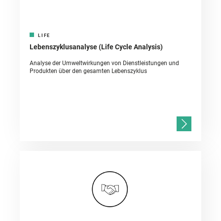
LIFE
Lebenszyklusanalyse (Life Cycle Analysis)
Analyse der Umweltwirkungen von Dienstleistungen und
Produkten über den gesamten Lebenszyklus