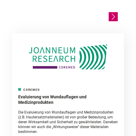
COREMED
Evaluierung von Wundauflagen und
Medizinprodukten
Die Evaluierung von Wundauflagen und Medizinprodukten
(z.B. Hautersatzmaterialien) ist von großer Bedeutung, um
deren Wirksamkeit und Sicherheit zu gewährleisten. Daneben
können wir auch die „Wirkungsweise“ dieser Materialien
bestimmen.