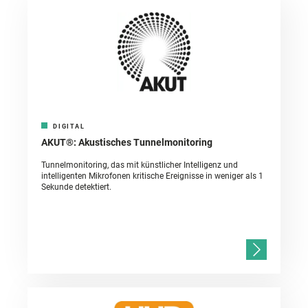
DIGITAL
AKUT®: Akustisches Tunnelmonitoring
Tunnelmonitoring, das mit künstlicher Intelligenz und
intelligenten Mikrofonen kritische Ereignisse in weniger als 1
Sekunde detektiert.