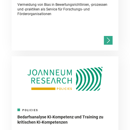
Vermeidung von Bias in Bewertungsrichtlinien, -prozessen
und -praktiken als Service für Forschungs- und
Förderorganisationen
POLICIES
Bedarfsanalyse KI-Kompetenz und Training zu
kritischen KI-Kompetenzen