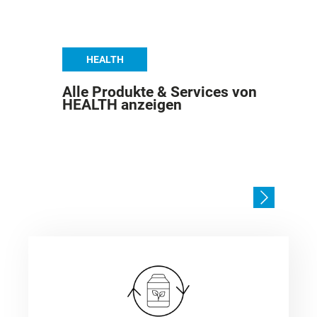
HEALTH
Alle Produkte & Services von
HEALTH anzeigen