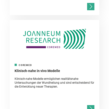
COREMED
Klinisch-nahe in vivo Modelle
Klinisch-nahe Modelle ermöglichen realitätsnahe
Untersuchungen der Wundheilung und sind entscheidend für
die Entwicklung neuer Therapien.