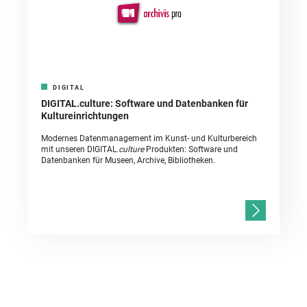
DIGITAL
DIGITAL.culture: Software und Datenbanken für
Kultureinrichtungen
Modernes Datenmanagement im Kunst- und Kulturbereich
mit unseren DIGITAL.
culture
Produkten: Software und
Datenbanken für Museen, Archive, Bibliotheken.