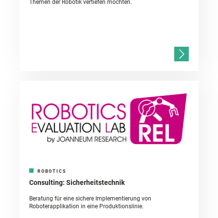
Themen der Robotik vertiefen möchten.
ROBOTICS
Consulting: Sicherheitstechnik
Beratung für eine sichere Implementierung von
Roboterapplikation in eine Produktionslinie.