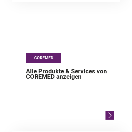
COREMED
Alle Produkte & Services von
COREMED anzeigen