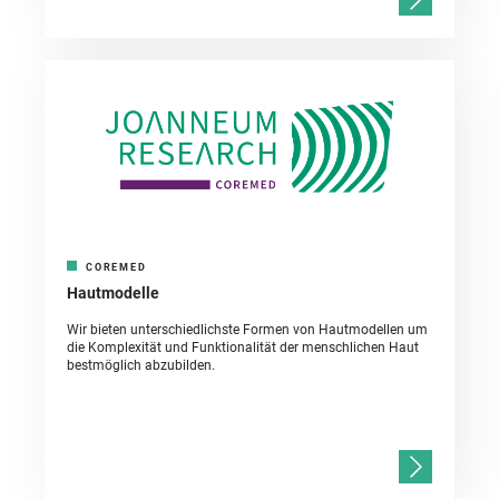
COREMED
Hautmodelle
Wir bieten unterschiedlichste Formen von Hautmodellen um
die Komplexität und Funktionalität der menschlichen Haut
bestmöglich abzubilden.