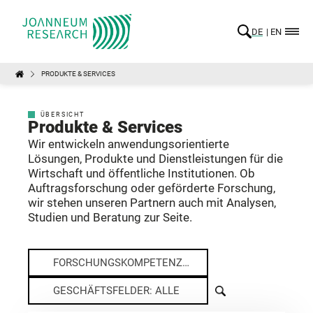
DE
EN
PRODUKTE & SERVICES
ÜBERSICHT
Produkte & Services
Wir entwickeln anwendungsorientierte
Lösungen, Produkte und Dienstleistungen für die
Wirtschaft und öffentliche Institutionen. Ob
Auftragsforschung oder geförderte Forschung,
wir stehen unseren Partnern auch mit Analysen,
Studien und Beratung zur Seite.
FORSCHUNGSKOMPETENZEN: ALLE
GESCHÄFTSFELDER: ALLE