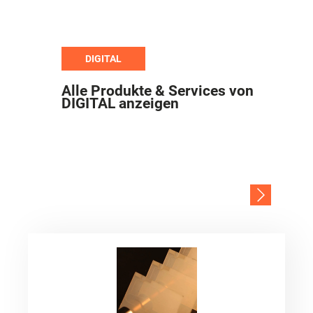
DIGITAL
Alle Produkte & Services von
DIGITAL anzeigen