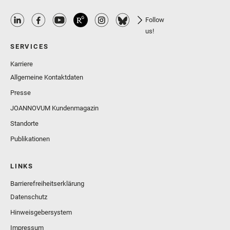
Follow
us!
SERVICES
Karriere
Allgemeine Kontaktdaten
Presse
JOANNOVUM Kundenmagazin
Standorte
Publikationen
LINKS
Barrierefreiheitserklärung
Datenschutz
Hinweisgebersystem
Impressum