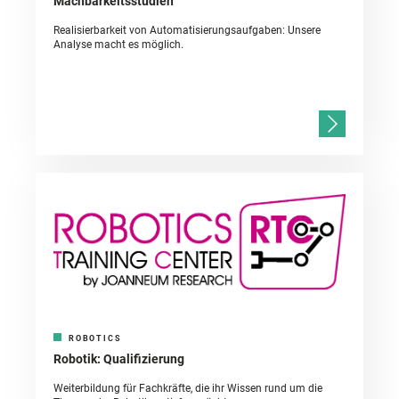
Machbarkeitsstudien
Realisierbarkeit von Automatisierungsaufgaben: Unsere
Analyse macht es möglich.
ROBOTICS
Robotik: Qualifizierung
Weiterbildung für Fachkräfte, die ihr Wissen rund um die