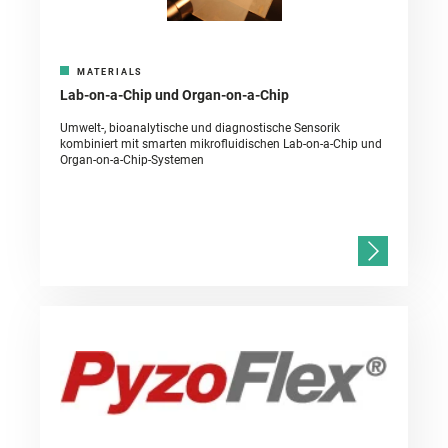
MATERIALS
Lab-on-a-Chip und Organ-on-a-Chip
Umwelt-, bioanalytische und diagnostische Sensorik
kombiniert mit smarten mikrofluidischen Lab-on-a-Chip und
Organ-on-a-Chip-Systemen