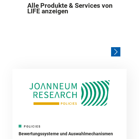
Alle Produkte & Services von
LIFE anzeigen
POLICIES
Bewertungssysteme und Auswahlmechanismen