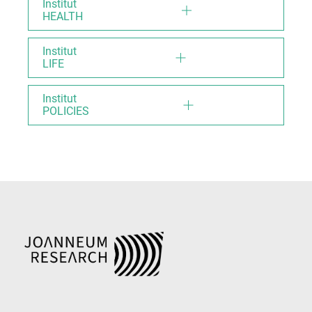
Institut
HEALTH
Institut
LIFE
Institut
POLICIES