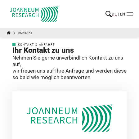
DE
EN
KONTAKT
KONTAKT & ANFAHRT
Ihr Kontakt zu uns
Nehmen Sie gerne unverbindlich Kontakt zu uns
auf,
wir freuen uns auf Ihre Anfrage und werden diese
so bald wie möglich beantworten.