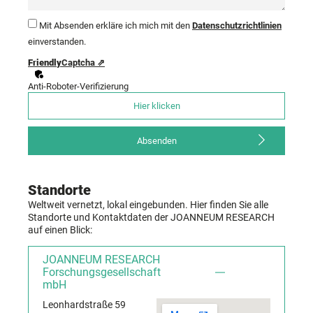
Mit Absenden erkläre ich mich mit den
Datenschutzrichtlinien
einverstanden.
Friendly
Captcha ⇗
Anti-Roboter-Verifizierung
Hier klicken
Absenden
Standorte
Weltweit vernetzt, lokal eingebunden. Hier finden Sie alle
Standorte und Kontaktdaten der JOANNEUM RESEARCH
auf einen Blick:
JOANNEUM RESEARCH
Forschungsgesellschaft
mbH
Leonhardstraße 59