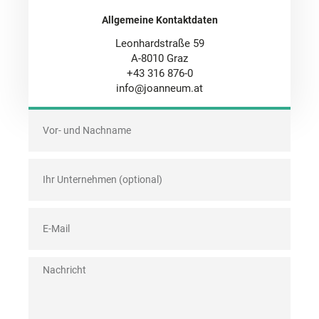
Allgemeine Kontaktdaten
Leonhardstraße 59
A-8010 Graz
+43 316 876-0
info@joanneum.at