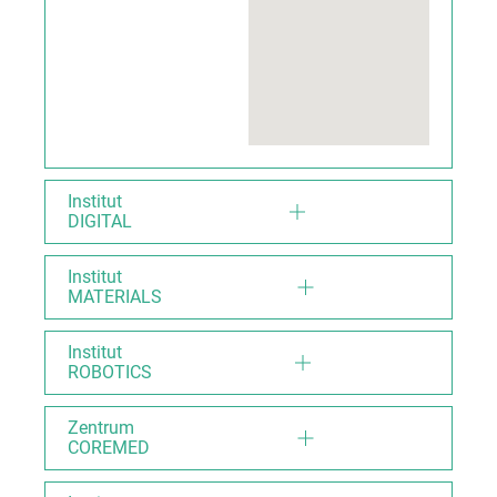
Institut
DIGITAL
Institut
MATERIALS
Institut
ROBOTICS
Zentrum
COREMED