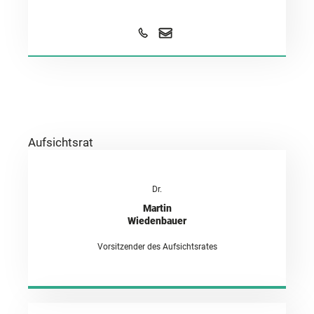
Aufsichtsrat
Dr.
Martin
Wiedenbauer
Vorsitzender des Aufsichtsrates