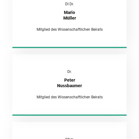
DI Dr.
Mario
Müller
Mitglied des Wissenschaftlichen Beirats
Dr.
Peter
Nussbaumer
Mitglied des Wissenschaftlichen Beirats