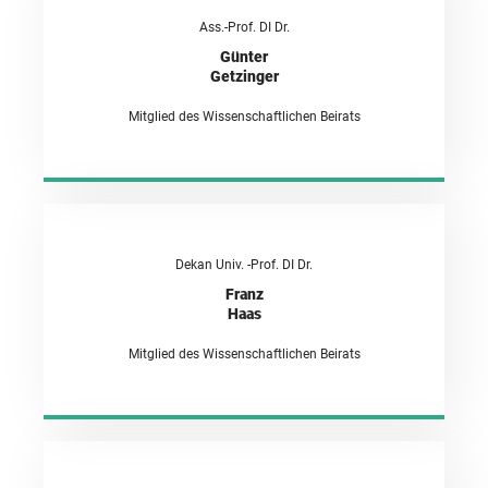
Ass.-Prof. DI Dr.
Günter
Getzinger
Mitglied des Wissenschaftlichen Beirats
Dekan Univ. -Prof. DI Dr.
Franz
Haas
Mitglied des Wissenschaftlichen Beirats