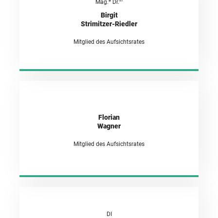
a
in
Mag.
Dr.
Birgit
Strimitzer-Riedler
Mitglied des Aufsichtsrates
Florian
Wagner
Mitglied des Aufsichtsrates
DI