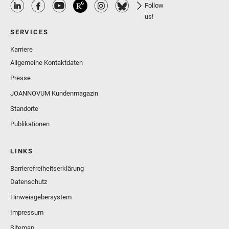
Follow
us!
SERVICES
Karriere
Allgemeine Kontaktdaten
Presse
JOANNOVUM Kundenmagazin
Standorte
Publikationen
LINKS
Barrierefreiheitserklärung
Datenschutz
Hinweisgebersystem
Impressum
Sitemap