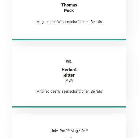
Thomas
Pock
Mitglied des Wissenschaftlichen Beirats
Ing.
Herbert
Ritter
MBA
Mitglied des Wissenschaftlichen Beirats
in
a
in
Univ.-Prof.
Mag.
Dr.