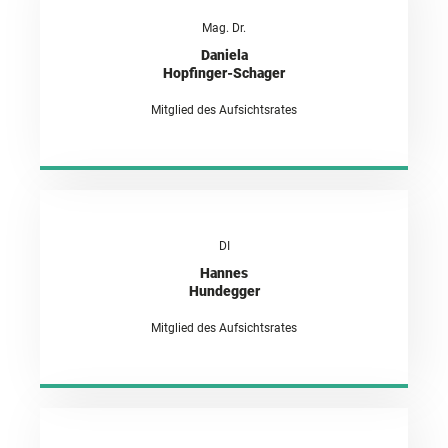
Mag. Dr.
Daniela
Hopfinger-Schager
Mitglied des Aufsichtsrates
DI
Hannes
Hundegger
Mitglied des Aufsichtsrates