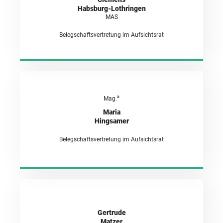
Habsburg-Lothringen
MAS
Belegschaftsvertretung im Aufsichtsrat
a
Mag.
Maria
Hingsamer
Belegschaftsvertretung im Aufsichtsrat
Gertrude
Matzer