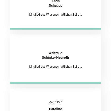
Karin
Schaupp
Mitglied des Wissenschaftlichen Beirats
Waltraud
Schinko-Neuroth
Mitglied des Wissenschaftlichen Beirats
a
in
Mag.
Dr.
Caroline