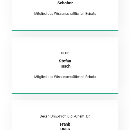
Schober
Mitglied des Wissenschaftlichen Beirats
DI Dr.
Stefan
Tasch
Mitglied des Wissenschaftlichen Beirats
Dekan Univ.-Prof. Dipl.-Chem. Dr.
Frank
Uhlig