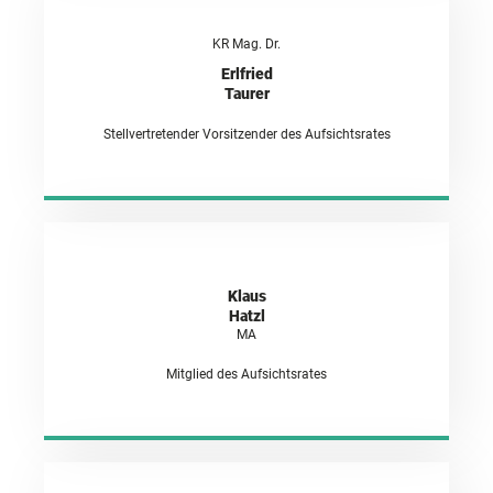
KR Mag. Dr.
Erlfried
Taurer
Stellvertretender Vorsitzender des Aufsichtsrates
Klaus
Hatzl
MA
Mitglied des Aufsichtsrates