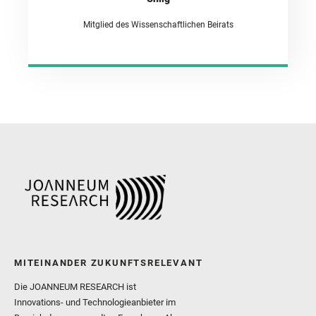
Mitglied des Wissenschaftlichen Beirats
MITEINANDER ZUKUNFTSRELEVANT
Die JOANNEUM RESEARCH ist
Innovations- und Technologieanbieter im