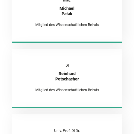
Mag.
Michael
Patak
Mitglied des Wissenschaftlichen Beirats
DI
Reinhard
Petschacher
Mitglied des Wissenschaftlichen Beirats
Univ.-Prof. DI Dr.