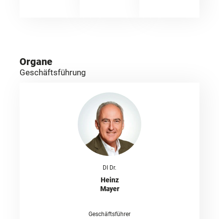
Organe
Geschäftsführung
DI Dr.
Heinz
Mayer
Geschäftsführer