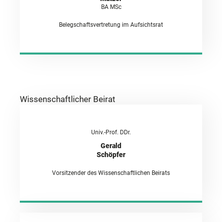
BA MSc
Belegschaftsvertretung im Aufsichtsrat
Wissenschaftlicher Beirat
Univ.-Prof. DDr.
Gerald
Schöpfer
Vorsitzender des Wissenschaftlichen Beirats