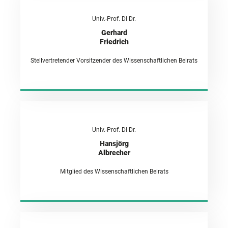
Univ.-Prof. DI Dr.
Gerhard
Friedrich
Stellvertretender Vorsitzender des Wissenschaftlichen Beirats
Univ.-Prof. DI Dr.
Hansjörg
Albrecher
Mitglied des Wissenschaftlichen Beirats