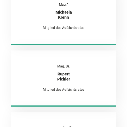
a
Mag.
Michaela
Krenn
Mitglied des Aufsichtsrates
Mag. Dr.
Rupert
Pichler
Mitglied des Aufsichtsrates