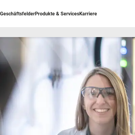
Geschäftsfelder
Produkte & Services
Karriere