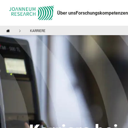
Über uns
Forschungskompetenzen
KARRIERE