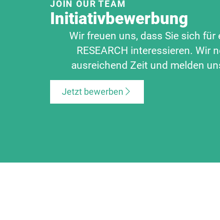
JOIN OUR TEAM
Initiativbewerbung
Wir freuen uns, dass Sie sich fü
RESEARCH interessieren. Wir 
ausreichend Zeit und melden un
Jetzt bewerben