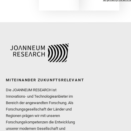
MITEINANDER ZUKUNFTSRELEVANT
Die JOANNEUM RESEARCH ist
Innovations- und Technologieanbieter im
Bereich der angewandten Forschung. Als
Forschungsgesellschaft der Länder und
Regionen prägen wir mit unseren
Forschungskompetenzen die Entwicklung
unserer modernen Gesellschaft und