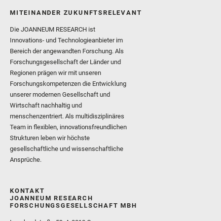
MITEINANDER ZUKUNFTSRELEVANT
Die JOANNEUM RESEARCH ist
Innovations- und Technologieanbieter im
Bereich der angewandten Forschung. Als
Forschungsgesellschaft der Länder und
Regionen prägen wir mit unseren
Forschungskompetenzen die Entwicklung
unserer modernen Gesellschaft und
Wirtschaft nachhaltig und
menschenzentriert. Als multidisziplinäres
Team in flexiblen, innovationsfreundlichen
Strukturen leben wir höchste
gesellschaftliche und wissenschaftliche
Ansprüche.
KONTAKT
JOANNEUM RESEARCH
FORSCHUNGSGESELLSCHAFT MBH