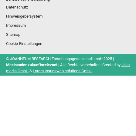
Datenschutz
Hinweisgebersystem
Impressum
Sitemap
Cookie-Einstellungen
© JOANNEUM RESEARCH Forschungsgesellschaft mbH 2025 |
Miteinander zukunftsrelevant
| Alle Rechte vorbehalten. Created by
idlab
media GmbH
&
Lorem Ipsum web.solutions GmbH