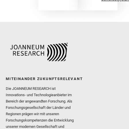
MITEINANDER ZUKUNFTSRELEVANT
Die JOANNEUM RESEARCH ist
Innovations- und Technologieanbieter im
Bereich der angewandten Forschung. Als
Forschungsgesellschaft der Länder und
Regionen prägen wir mit unseren
Forschungskompetenzen die Entwicklung
unserer modernen Gesellschaft und