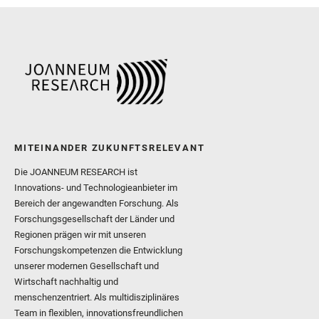
MITEINANDER ZUKUNFTSRELEVANT
Die JOANNEUM RESEARCH ist
Innovations- und Technologieanbieter im
Bereich der angewandten Forschung. Als
Forschungsgesellschaft der Länder und
Regionen prägen wir mit unseren
Forschungskompetenzen die Entwicklung
unserer modernen Gesellschaft und
Wirtschaft nachhaltig und
menschenzentriert. Als multidisziplinäres
Team in flexiblen, innovationsfreundlichen