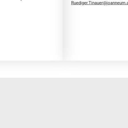
Ruediger.Tinauer@joanneum.