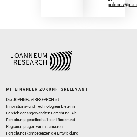
policies@joa
MITEINANDER ZUKUNFTSRELEVANT
Die JOANNEUM RESEARCH ist
Innovations- und Technologieanbieter im
Bereich der angewandten Forschung. Als
Forschungsgesellschaft der Länder und
Regionen prägen wir mit unseren
Forschungskompetenzen die Entwicklung