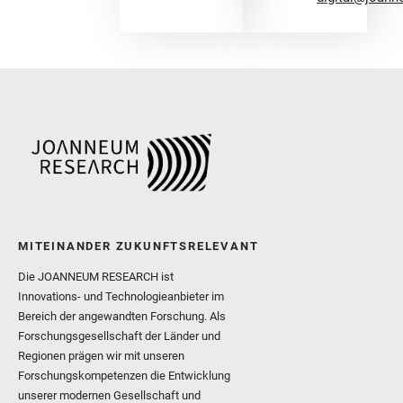
MITEINANDER ZUKUNFTSRELEVANT
Die JOANNEUM RESEARCH ist
Innovations- und Technologieanbieter im
Bereich der angewandten Forschung. Als
Forschungsgesellschaft der Länder und
Regionen prägen wir mit unseren
Forschungskompetenzen die Entwicklung
unserer modernen Gesellschaft und