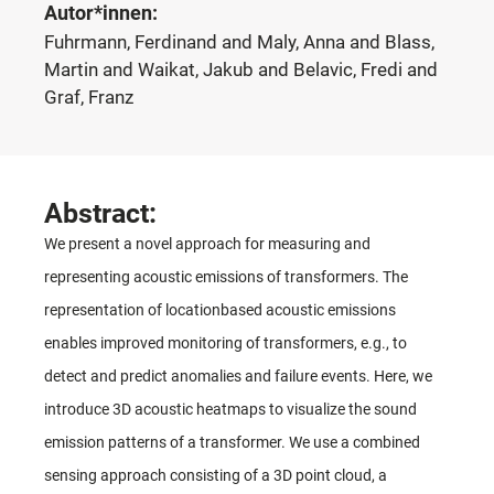
Autor*innen:
Fuhrmann, Ferdinand and Maly, Anna and Blass,
Martin and Waikat, Jakub and Belavic, Fredi and
Graf, Franz
Abstract:
We present a novel approach for measuring and
representing acoustic emissions of transformers. The
representation of locationbased acoustic emissions
enables improved monitoring of transformers, e.g., to
detect and predict anomalies and failure events. Here, we
introduce 3D acoustic heatmaps to visualize the sound
emission patterns of a transformer. We use a combined
sensing approach consisting of a 3D point cloud, a