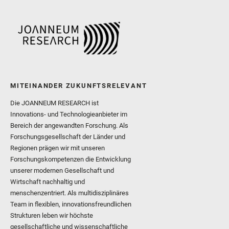
MITEINANDER ZUKUNFTSRELEVANT
Die JOANNEUM RESEARCH ist
Innovations- und Technologieanbieter im
Bereich der angewandten Forschung. Als
Forschungsgesellschaft der Länder und
Regionen prägen wir mit unseren
Forschungskompetenzen die Entwicklung
unserer modernen Gesellschaft und
Wirtschaft nachhaltig und
menschenzentriert. Als multidisziplinäres
Team in flexiblen, innovationsfreundlichen
Strukturen leben wir höchste
gesellschaftliche und wissenschaftliche