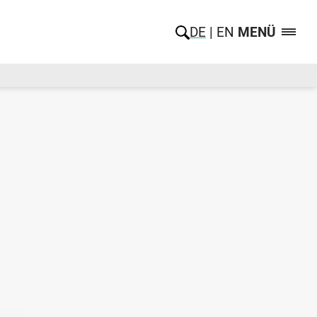
DE
EN
MENÜ