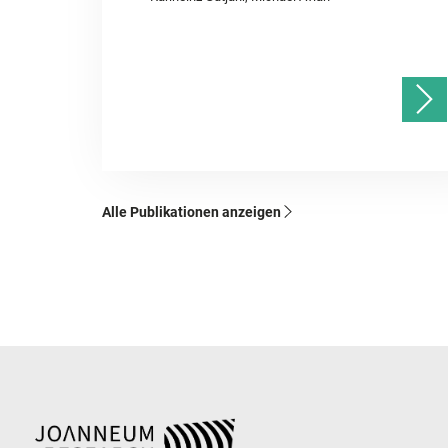
Alle Publikationen anzeigen