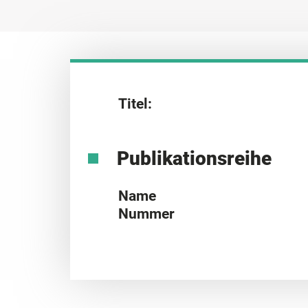
Titel:
Publikationsreihe
Name
Nummer