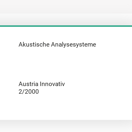
Akustische Analysesysteme
Austria Innovativ
2/2000