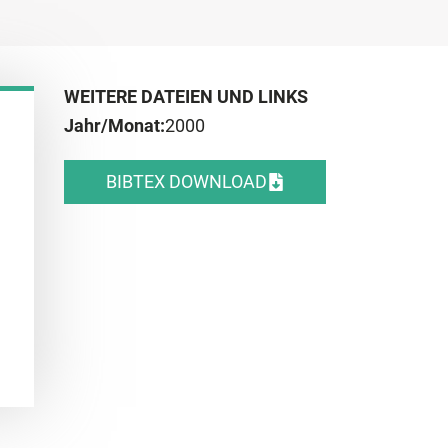
WEITERE DATEIEN UND LINKS
Jahr/Monat:
2000
BIBTEX DOWNLOAD