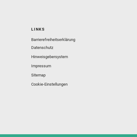
LINKS
Barrierefreiheitserklärung
Datenschutz
Hinweisgebersystem
Impressum
Sitemap
Cookie-Einstellungen