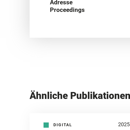
Adresse
Proceedings
Ähnliche Publikatione
2025
DIGITAL