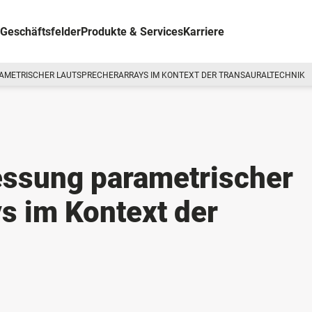
Geschäftsfelder
Produkte & Services
Karriere
AMETRISCHER LAUTSPRECHERARRAYS IM KONTEXT DER TRANSAURALTECHNIK
ssung parametrischer
s im Kontext der