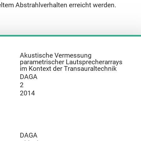
ltem Abstrahlverhalten erreicht werden.
Akustische Vermessung
parametrischer Lautsprecherarrays
im Kontext der Transauraltechnik
DAGA
2
2014
DAGA