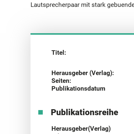
Lautsprecherpaar mit stark gebuende
Titel:
Herausgeber (Verlag):
Seiten:
Publikationsdatum
Publikationsreihe
Herausgeber(Verlag)