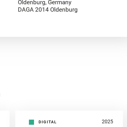
Oldenburg, Germany
DAGA 2014 Oldenburg
n
2025
DIGITAL