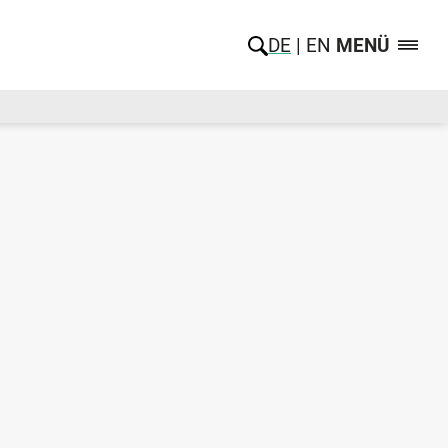
DE
EN
MENÜ