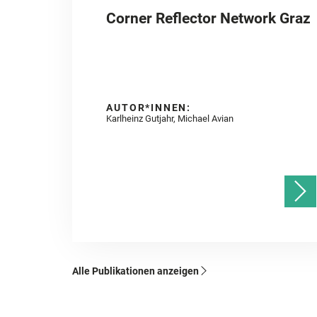
Corner Reflector Network Graz
AUTOR*INNEN:
Karlheinz Gutjahr, Michael Avian
Alle Publikationen anzeigen