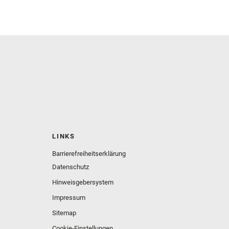
LINKS
Barrierefreiheitserklärung
Datenschutz
Hinweisgebersystem
Impressum
Sitemap
Cookie-Einstellungen