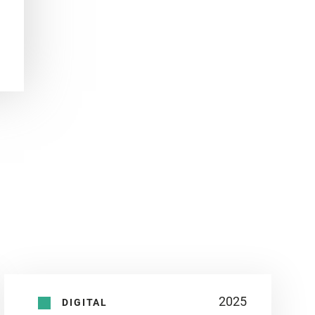
2025
DIGITAL