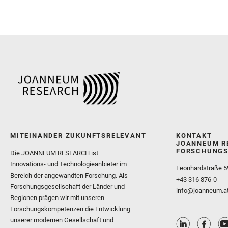
MITEINANDER ZUKUNFTSRELEVANT
KONTAKT
JOANNEUM R
FORSCHUNGS
Die JOANNEUM RESEARCH ist
Innovations- und Technologieanbieter im
Leonhardstraße 5
Bereich der angewandten Forschung. Als
+43 316 876-0
Forschungsgesellschaft der Länder und
info@joanneum.a
Regionen prägen wir mit unseren
Forschungskompetenzen die Entwicklung
unserer modernen Gesellschaft und