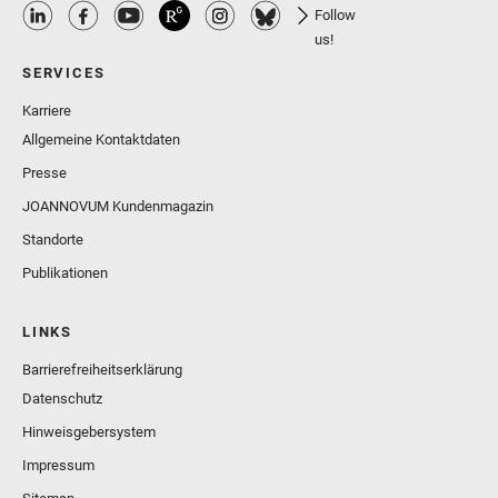
Follow
us!
SERVICES
Karriere
Allgemeine Kontaktdaten
Presse
JOANNOVUM Kundenmagazin
Standorte
Publikationen
LINKS
Barrierefreiheitserklärung
Datenschutz
Hinweisgebersystem
Impressum