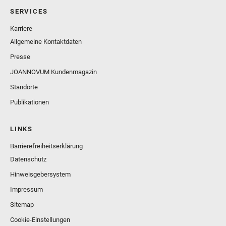
SERVICES
Karriere
Allgemeine Kontaktdaten
Presse
JOANNOVUM Kundenmagazin
Standorte
Publikationen
LINKS
Barrierefreiheitserklärung
Datenschutz
Hinweisgebersystem
Impressum
Sitemap
Cookie-Einstellungen