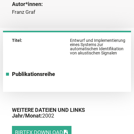
Autor*innen:
Franz Graf
Titel:
Entwurf und Implementierung
eines Systems zur
automatischen Identifikation
von akustischen Signalen
Publikationsreihe
WEITERE DATEIEN UND LINKS
Jahr/Monat:
2002
BIBTEX DOWNLOAD