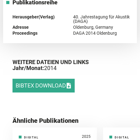
Publikationsreihe
Herausgeber(Verlag)
40. Jahrestagung für Akustik
(DAGA)
Adresse
Oldenburg, Germany
Proceedings
DAGA 2014 Oldenburg
WEITERE DATEIEN UND LINKS
Jahr/Monat:
2014
BIBTEX DOWNLOAD
Ähnliche Publikationen
2025
DIGITAL
DIGITAL