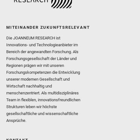
MITEINANDER ZUKUNFTSRELEVANT
Die JOANNEUM RESEARCH ist
Innovations- und Technologieanbieter im
Bereich der angewandten Forschung. Als
Forschungsgesellschaft der Länder und
Regionen prägen wir mit unseren
Forschungskompetenzen die Entwicklung
unserer modernen Gesellschaft und
Wirtschaft nachhaltig und
menschenzentriert. Als multidisziplinäres
Team in flexiblen, innovationsfreundlichen
Strukturen leben wir höchste
gesellschaftliche und wissenschaftliche
Ansprüche.