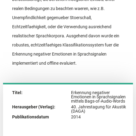
realen Bedingungen zu beachten waeren, wie z.B.
Unempfindlichkeit gegenueber Stoerschall,
Echtzeitfaehigkeit, oder die Verwendung ausreichend
realistischer Sprachkorpora. Ausgehend davon wurde ein
robustes, echtzeitfaehiges Klassifikationssystem fuer die
Erkennung negativer Emotionen in Sprachsignalen
implementiert und offline evaluiert.
Titel:
Erkennung negativer
Emotionen in Sprachsignalen
mittels Bags-of-Audio-Words
Herausgeber (Verlag):
40. Jahrestagung für Akustik
(DAGA)
Publikationsdatum
2014