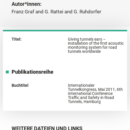
Autor*innen:
Franz Graf and G. Rattei and G. Ruhdorfer
Titel:
Giving tunnels ears –
installation of the first acoustic
monitoring system for road
tunnels worldwide
Publikationsreihe
Buchtitel
Internationaler
Tunnelkongress, Mai 2011, 6th
International Conference
Traffic and Safety in Road
Tunnels, Hamburg
WEITERE DATEIEN UND LINKS