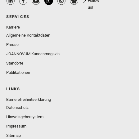
Follow
us!
SERVICES
Karriere
Allgemeine Kontaktdaten
Presse
JOANNOVUM Kundenmagazin
Standorte
Publikationen
LINKS
Barrierefreiheitserklärung
Datenschutz
Hinweisgebersystem
Impressum
Sitemap