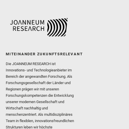
MITEINANDER ZUKUNFTSRELEVANT
Die JOANNEUM RESEARCH ist
Innovations- und Technologieanbieter im
Bereich der angewandten Forschung. Als
Forschungsgesellschaft der Länder und
Regionen prägen wir mit unseren
Forschungskompetenzen die Entwicklung
unserer modernen Gesellschaft und
Wirtschaft nachhaltig und
menschenzentriert. Als multidisziplinäres
Team in flexiblen, innovationsfreundlichen
Strukturen leben wir höchste