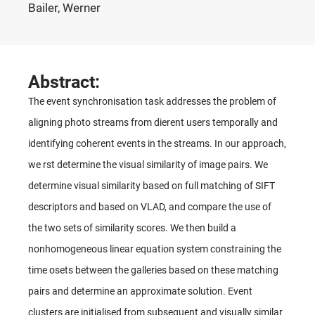
Bailer, Werner
Abstract:
The event synchronisation task addresses the problem of
aligning photo streams from dierent users temporally and
identifying coherent events in the streams. In our approach,
we rst determine the visual similarity of image pairs. We
determine visual similarity based on full matching of SIFT
descriptors and based on VLAD, and compare the use of
the two sets of similarity scores. We then build a
nonhomogeneous linear equation system constraining the
time osets between the galleries based on these matching
pairs and determine an approximate solution. Event
clusters are initialised from subsequent and visually similar