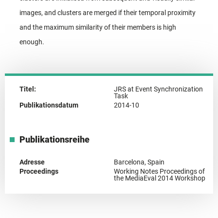
images, and clusters are merged if their temporal proximity
and the maximum similarity of their members is high
enough.
Titel:
JRS at Event Synchronization
Task
Publikationsdatum
2014-10
Publikationsreihe
Adresse
Barcelona, Spain
Proceedings
Working Notes Proceedings of
the MediaEval 2014 Workshop