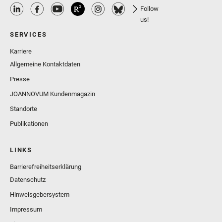
Follow
us!
SERVICES
Karriere
Allgemeine Kontaktdaten
Presse
JOANNOVUM Kundenmagazin
Standorte
Publikationen
LINKS
Barrierefreiheitserklärung
Datenschutz
Hinweisgebersystem
Impressum