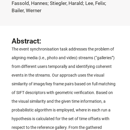
Fassold, Hannes; Stiegler, Harald; Lee, Felix;
Bailer, Werner
Abstract:
The event synchronisation task addresses the problem of
aligning media (i.e., photo and video) streams (“galleries”)
from different users temporally and identifying coherent
events in the streams. Our approach uses the visual
similarity of image/key frame pairs based on full matching
of SIFT descriptors with geometric verification. Based on
the visual similarity and the given time information, a
probabilistic algorithm is employed, where in each run a
hypothesis is calculated for the set of time offsets with
respect to the reference gallery. From the gathered