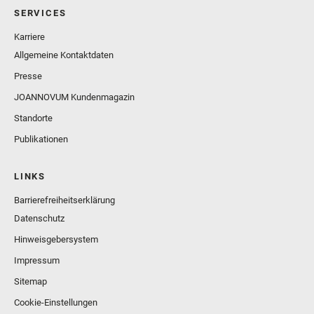
SERVICES
Karriere
Allgemeine Kontaktdaten
Presse
JOANNOVUM Kundenmagazin
Standorte
Publikationen
LINKS
Barrierefreiheitserklärung
Datenschutz
Hinweisgebersystem
Impressum
Sitemap
Cookie-Einstellungen