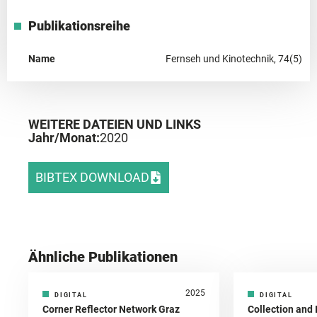
Publikationsreihe
Name
Fernseh und Kinotechnik, 74(5)
WEITERE DATEIEN UND LINKS
Jahr/Monat:
2020
BIBTEX DOWNLOAD
Ähnliche Publikationen
2025
DIGITAL
DIGITAL
Corner Reflector Network Graz
Collection and 