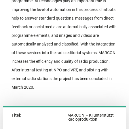
programme. AI technologies play an important role in
improving the level of automation in this process: chatbots
help to answer standard questions, messages from direct
feedback or social media are automatically associated with
programme elements, and images and videos are
automatically analysed and classified. With the integration
of these services into the radio editorial systems, MARCONI
increases the efficiency and quality of radio production.
After internal testing at NPO and VRT, and piloting with
external radio stations the project has been concluded in
March 2020.
Titel:
MARCONI– KI unterstützt
Radioproduktion