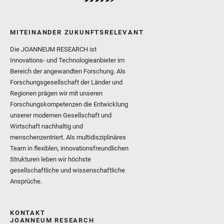
MITEINANDER ZUKUNFTSRELEVANT
Die JOANNEUM RESEARCH ist
Innovations- und Technologieanbieter im
Bereich der angewandten Forschung. Als
Forschungsgesellschaft der Länder und
Regionen prägen wir mit unseren
Forschungskompetenzen die Entwicklung
unserer modernen Gesellschaft und
Wirtschaft nachhaltig und
menschenzentriert. Als multidisziplinäres
Team in flexiblen, innovationsfreundlichen
Strukturen leben wir höchste
gesellschaftliche und wissenschaftliche
Ansprüche.
KONTAKT
JOANNEUM RESEARCH