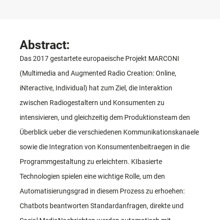
Abstract:
Das 2017 gestartete europaeische Projekt MARCONI
(Multimedia and Augmented Radio Creation: Online,
iNteractive, Individual) hat zum Ziel, die Interaktion
zwischen Radiogestaltern und Konsumenten zu
intensivieren, und gleichzeitig dem Produktionsteam den
Überblick ueber die verschiedenen Kommunikationskanaele
sowie die Integration von Konsumentenbeitraegen in die
Programmgestaltung zu erleichtern. KIbasierte
Technologien spielen eine wichtige Rolle, um den
Automatisierungsgrad in diesem Prozess zu erhoehen:
Chatbots beantworten Standardanfragen, direkte und