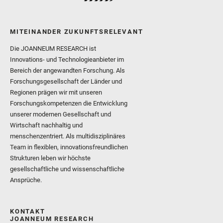
MITEINANDER ZUKUNFTSRELEVANT
Die JOANNEUM RESEARCH ist
Innovations- und Technologieanbieter im
Bereich der angewandten Forschung. Als
Forschungsgesellschaft der Länder und
Regionen prägen wir mit unseren
Forschungskompetenzen die Entwicklung
unserer modernen Gesellschaft und
Wirtschaft nachhaltig und
menschenzentriert. Als multidisziplinäres
Team in flexiblen, innovationsfreundlichen
Strukturen leben wir höchste
gesellschaftliche und wissenschaftliche
Ansprüche.
KONTAKT
JOANNEUM RESEARCH