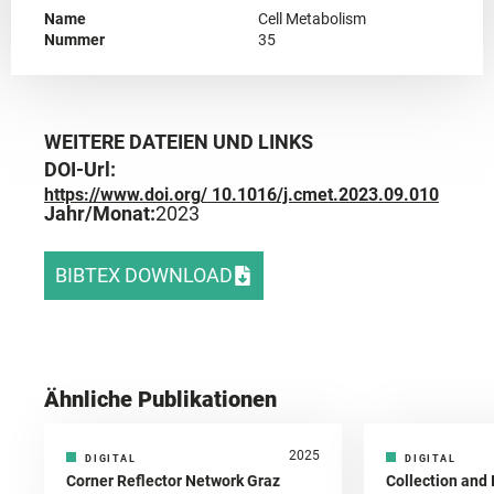
Name
Cell Metabolism
Nummer
35
WEITERE DATEIEN UND LINKS
DOI-Url:
https://www.doi.org/ 10.1016/j.cmet.2023.09.010
Jahr/Monat:
2023
BIBTEX DOWNLOAD
Ähnliche Publikationen
2025
DIGITAL
DIGITAL
Corner Reflector Network Graz
Collection and 